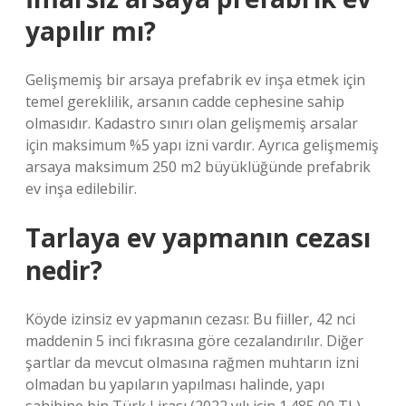
yapılır mı?
Gelişmemiş bir arsaya prefabrik ev inşa etmek için
temel gereklilik, arsanın cadde cephesine sahip
olmasıdır. Kadastro sınırı olan gelişmemiş arsalar
için maksimum %5 yapı izni vardır. Ayrıca gelişmemiş
arsaya maksimum 250 m2 büyüklüğünde prefabrik
ev inşa edilebilir.
Tarlaya ev yapmanın cezası
nedir?
Köyde izinsiz ev yapmanın cezası: Bu fiiller, 42 nci
maddenin 5 inci fıkrasına göre cezalandırılır. Diğer
şartlar da mevcut olmasına rağmen muhtarın izni
olmadan bu yapıların yapılması halinde, yapı