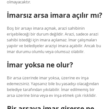
olmayacaktır.
İmarsız arsa imara açılır mı?
Boş bir arsayı imara açmak, arazi sahibinin
erişebileceği bir durum değildir. Arazi, sadece arazi
sahibi istediği için imara açılamaz. İmar çalışmaları
yapılır ve belediyeler araziyi imara açabilir. Ancak bu
imar durumu olumlu veya olumsuz olabilir.
İmar yoksa ne olur?
Bir arsa üzerinde imar yoksa, üzerine ev inşa
edemezsiniz. Yapsanız bile bu yasadışı olacağından
belediye tarafından yıkılabilir. İmar edilmemiş bir
arsa üzerine bina veya ev inşa etmek çok risklidir.
Bir arsaya imar girerse ne