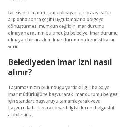
Bir kişinin imar durumu olmayan bir araziyi satın
alıp daha sonra çeşitli uygulamalarla bölgeye
dönüştürmesi mümkün değildir. İmar durumu
olmayan arazinin bulunduğu belediye, imar durumu
olmayan bir arazinin imar durumuna kendisi karar
verir.
Belediyeden imar izni nasıl
alınır?
Taşınmazınızın bulunduğu yerdeki ilgili belediye
imar müdürlüğüne başvurarak imar durumu belgesi
için standart başvuruyu tamamlayarak veya
başvuruda bulunarak imar bilgisi durum belgesini
alabilirsiniz.