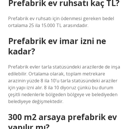
Prefabrik ev ruhsatı kaç TL?
Prefabrik ev ruhsatı için ödenmesi gereken bedel
ortalama 25 ila 15.000 TL arasındadır.
Prefabrik ev imar izni ne
kadar?
Prefabrik evler tarla statüsündeki arazilerde de inşa
edilebilir. Ortalama olarak, toplam metrekare
arazinin yüzde 8 ila 10’u tarla statüsündeki araziler
için yapı izni alır. 8 ila 10 diyoruz çünkü bu durum
çeşitli nedenlerle bölgeden bölgeye ve belediyeden
belediyeye değişmektedir.
300 m2 arsaya prefabrik ev
yapılır mı?