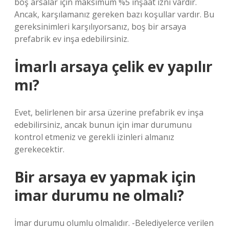
boş arsalar için maksimum %5 inşaat izni vardır.
Ancak, karşılamanız gereken bazı koşullar vardır. Bu
gereksinimleri karşılıyorsanız, boş bir arsaya
prefabrik ev inşa edebilirsiniz.
İmarlı arsaya çelik ev yapılır
mı?
Evet, belirlenen bir arsa üzerine prefabrik ev inşa
edebilirsiniz, ancak bunun için imar durumunu
kontrol etmeniz ve gerekli izinleri almanız
gerekecektir.
Bir arsaya ev yapmak için
imar durumu ne olmalı?
İmar durumu olumlu olmalıdır. -Belediyelerce verilen