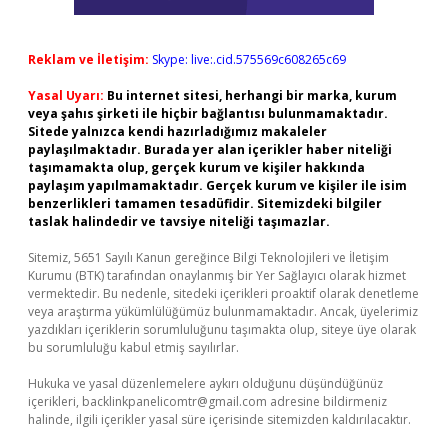
Reklam ve İletişim:
Skype: live:.cid.575569c608265c69
Yasal Uyarı:
Bu internet sitesi, herhangi bir marka, kurum
veya şahıs şirketi ile hiçbir bağlantısı bulunmamaktadır.
Sitede yalnızca kendi hazırladığımız makaleler
paylaşılmaktadır. Burada yer alan içerikler haber niteliği
taşımamakta olup, gerçek kurum ve kişiler hakkında
paylaşım yapılmamaktadır. Gerçek kurum ve kişiler ile isim
benzerlikleri tamamen tesadüfidir. Sitemizdeki bilgiler
taslak halindedir ve tavsiye niteliği taşımazlar.
Sitemiz, 5651 Sayılı Kanun gereğince Bilgi Teknolojileri ve İletişim
Kurumu (BTK) tarafından onaylanmış bir Yer Sağlayıcı olarak hizmet
vermektedir. Bu nedenle, sitedeki içerikleri proaktif olarak denetleme
veya araştırma yükümlülüğümüz bulunmamaktadır. Ancak, üyelerimiz
yazdıkları içeriklerin sorumluluğunu taşımakta olup, siteye üye olarak
bu sorumluluğu kabul etmiş sayılırlar.
Hukuka ve yasal düzenlemelere aykırı olduğunu düşündüğünüz
içerikleri,
backlinkpanelicomtr@gmail.com
adresine bildirmeniz
halinde, ilgili içerikler yasal süre içerisinde sitemizden kaldırılacaktır.