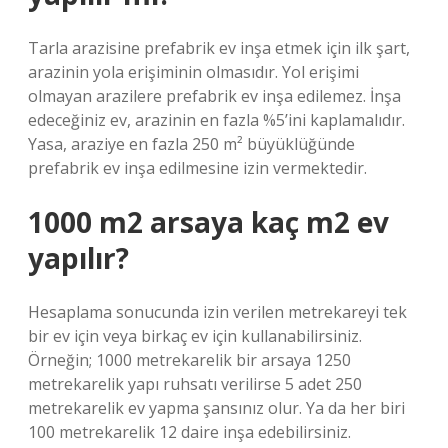
Tarla arazisine prefabrik ev inşa etmek için ilk şart,
arazinin yola erişiminin olmasıdır. Yol erişimi
olmayan arazilere prefabrik ev inşa edilemez. İnşa
edeceğiniz ev, arazinin en fazla %5’ini kaplamalıdır.
Yasa, araziye en fazla 250 m² büyüklüğünde
prefabrik ev inşa edilmesine izin vermektedir.
1000 m2 arsaya kaç m2 ev
yapılır?
Hesaplama sonucunda izin verilen metrekareyi tek
bir ev için veya birkaç ev için kullanabilirsiniz.
Örneğin; 1000 metrekarelik bir arsaya 1250
metrekarelik yapı ruhsatı verilirse 5 adet 250
metrekarelik ev yapma şansınız olur. Ya da her biri
100 metrekarelik 12 daire inşa edebilirsiniz.