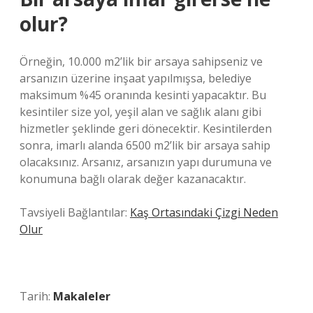
olur?
Örneğin, 10.000 m2’lik bir arsaya sahipseniz ve
arsanızın üzerine inşaat yapılmışsa, belediye
maksimum %45 oranında kesinti yapacaktır. Bu
kesintiler size yol, yeşil alan ve sağlık alanı gibi
hizmetler şeklinde geri dönecektir. Kesintilerden
sonra, imarlı alanda 6500 m2’lik bir arsaya sahip
olacaksınız. Arsanız, arsanızın yapı durumuna ve
konumuna bağlı olarak değer kazanacaktır.
Tavsiyeli Bağlantılar:
Kaş Ortasındaki Çizgi Neden
Olur
Tarih:
Makaleler