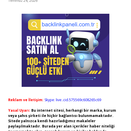
Temmuz 24, 2026
Reklam ve İletişim:
Skype: live:.cid.575569c608265c69
Yasal Uyarı:
Bu internet sitesi, herhangi bir marka, kurum
veya şahıs şirketi ile hiçbir bağlantısı bulunmamaktadır.
Sitede yalnızca kendi hazırladığımız makaleler
paylaşılmaktadır. Burada yer alan içerikler haber niteliği