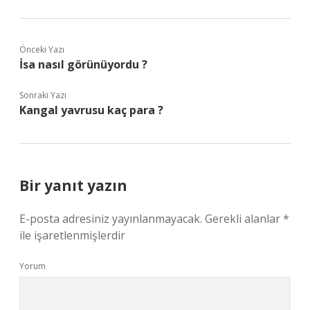
Önceki Yazı
İsa nasıl görünüyordu ?
Sonraki Yazı
Kangal yavrusu kaç para ?
Bir yanıt yazın
E-posta adresiniz yayınlanmayacak.
Gerekli alanlar
*
ile işaretlenmişlerdir
Yorum