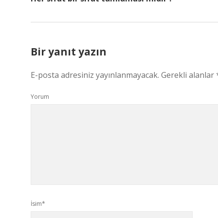
Bir yanıt yazın
E-posta adresiniz yayınlanmayacak.
Gerekli alanlar
Yorum
İsim*