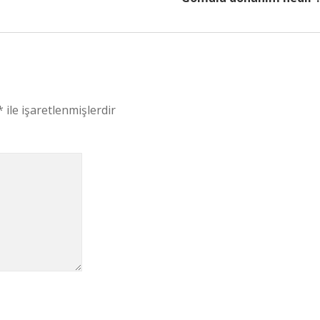
*
ile işaretlenmişlerdir