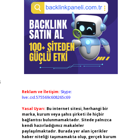
B
Reklam ve İletişim:
Skype:
live:.cid.575569c608265c69
Yasal Uyarı:
Bu internet sitesi, herhangi bir
marka, kurum veya şahıs şirketi ile hiçbir
bağlantısı bulunmamaktadır. Sitede yalnızca
kendi hazırladığımız makaleler
paylaşılmaktadır. Burada yer alan içerikler
haber niteliği taşımamakta olup, gerçek kurum