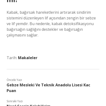
Kabak, bağırsak hareketlerini artırarak sindirim
sistemini düzenleyen lif açısından zengin bir sebze
ve lif yemdir. Bu nedenle, kabak detoksifikasyonu
bağırsağın sağlığını destekler ve bağırsağın
çalışmasını sağlar.
Tarih:
Makaleler
Önceki Yazı
Gebze Mesleki Ve Teknik Anadolu Lisesi Kac
Puan
Sonraki Yazı