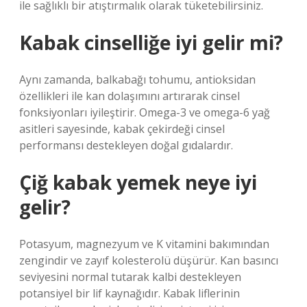
ile sağlıklı bir atıştırmalık olarak tüketebilirsiniz.
Kabak cinselliğe iyi gelir mi?
Aynı zamanda, balkabağı tohumu, antioksidan
özellikleri ile kan dolaşımını artırarak cinsel
fonksiyonları iyileştirir. Omega-3 ve omega-6 yağ
asitleri sayesinde, kabak çekirdeği cinsel
performansı destekleyen doğal gıdalardır.
Çiğ kabak yemek neye iyi
gelir?
Potasyum, magnezyum ve K vitamini bakımından
zengindir ve zayıf kolesterolü düşürür. Kan basıncı
seviyesini normal tutarak kalbi destekleyen
potansiyel bir lif kaynağıdır. Kabak liflerinin