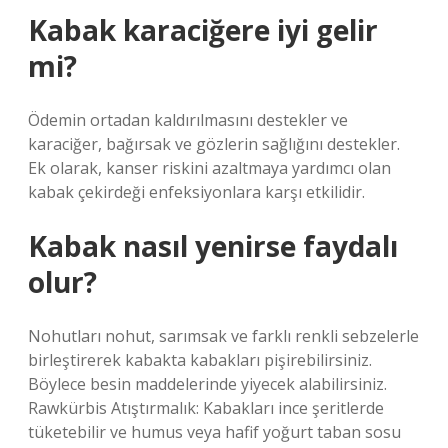
Kabak karaciğere iyi gelir
mi?
Ödemin ortadan kaldırılmasını destekler ve
karaciğer, bağırsak ve gözlerin sağlığını destekler.
Ek olarak, kanser riskini azaltmaya yardımcı olan
kabak çekirdeği enfeksiyonlara karşı etkilidir.
Kabak nasıl yenirse faydalı
olur?
Nohutları nohut, sarımsak ve farklı renkli sebzelerle
birleştirerek kabakta kabakları pişirebilirsiniz.
Böylece besin maddelerinde yiyecek alabilirsiniz.
Rawkürbis Atıştırmalık: Kabakları ince şeritlerde
tüketebilir ve humus veya hafif yoğurt taban sosu