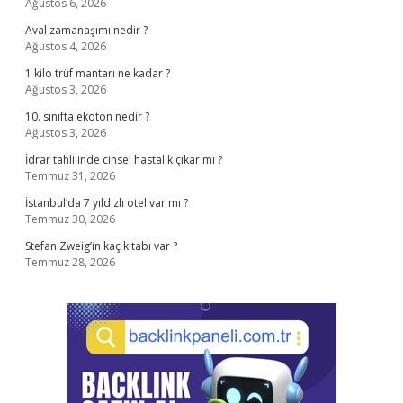
Ağustos 6, 2026
Aval zamanaşımı nedir ?
Ağustos 4, 2026
1 kilo trüf mantarı ne kadar ?
Ağustos 3, 2026
10. sınıfta ekoton nedir ?
Ağustos 3, 2026
İdrar tahlilinde cinsel hastalık çıkar mı ?
Temmuz 31, 2026
İstanbul’da 7 yıldızlı otel var mı ?
Temmuz 30, 2026
Stefan Zweig’in kaç kitabı var ?
Temmuz 28, 2026