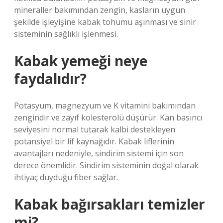
mineraller bakımından zengin, kasların uygun
şekilde işleyişine kabak tohumu aşınması ve sinir
sisteminin sağlıklı işlenmesi.
Kabak yemeği neye
faydalıdır?
Potasyum, magnezyum ve K vitamini bakımından
zengindir ve zayıf kolesterolü düşürür. Kan basıncı
seviyesini normal tutarak kalbi destekleyen
potansiyel bir lif kaynağıdır. Kabak liflerinin
avantajları nedeniyle, sindirim sistemi için son
derece önemlidir. Sindirim sisteminin doğal olarak
ihtiyaç duyduğu fiber sağlar.
Kabak bağırsakları temizler
mi?