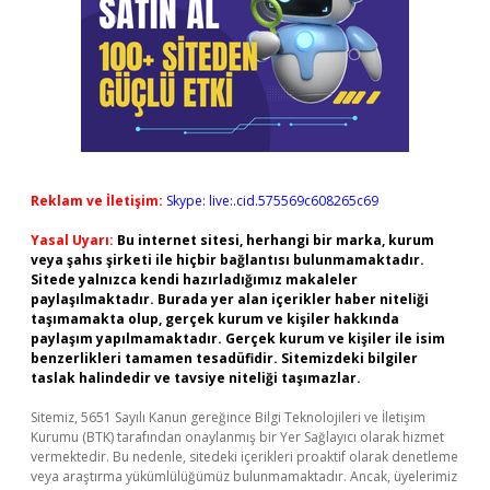
Reklam ve İletişim:
Skype: live:.cid.575569c608265c69
Yasal Uyarı:
Bu internet sitesi, herhangi bir marka, kurum
veya şahıs şirketi ile hiçbir bağlantısı bulunmamaktadır.
Sitede yalnızca kendi hazırladığımız makaleler
paylaşılmaktadır. Burada yer alan içerikler haber niteliği
taşımamakta olup, gerçek kurum ve kişiler hakkında
paylaşım yapılmamaktadır. Gerçek kurum ve kişiler ile isim
benzerlikleri tamamen tesadüfidir. Sitemizdeki bilgiler
taslak halindedir ve tavsiye niteliği taşımazlar.
Sitemiz, 5651 Sayılı Kanun gereğince Bilgi Teknolojileri ve İletişim
Kurumu (BTK) tarafından onaylanmış bir Yer Sağlayıcı olarak hizmet
vermektedir. Bu nedenle, sitedeki içerikleri proaktif olarak denetleme
veya araştırma yükümlülüğümüz bulunmamaktadır. Ancak, üyelerimiz