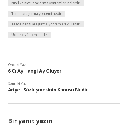
Nitel ve nicel araştırma yöntemleri nelerdir
Temel araştırma yöntemi nedir
Tezde hangi araştırma yöntemleri kullanılır
Üçleme yöntemi nedir
Önceki Yazı
6 Cı Ay Hangi Ay Oluyor
Sonraki Yazı
Ariyet Sözleşmesinin Konusu Nedir
Bir yanıt yazın