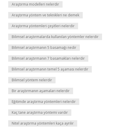
Araştırma modelleri nelerdir
Araştırma yöntem ve teknikleri ne demek
Araştırma yöntemleri çeşitleri nelerdir
Bilimsel araştırmalarda kullanılan yöntemler nelerdir
Bilimsel araştırmanın 5 basamağı nedir
Bilimsel araştırmanın 7 basamakları nelerdir
Bilimsel araştırmanın temel 5 aşaması nelerdir
Bilimsel yöntem nelerdir
Bir araştırmanın aşamaları nelerdir
Eğitimde araştırma yöntemleri nelerdir
Kaç tane araştırma yöntemi vardır
Nitel araştırma yöntemleri kaça ayrılır