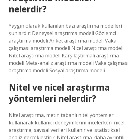
nelerdir?
Yaygın olarak kullanılan bazı araştırma modelleri
şunlardır: Deneysel araştırma modeli Gözlemci
araştırma modeli Anket araştırma modeli Vaka
çalışması araştırma modeli Nicel araştırma modeli
Nitel araştırma modeli Karşılaştırmalı araştırma
modeli Meta-analiz araştırma modeli Vaka çalışması
araştırma modeli Sosyal araştırma modeli…
Nitel ve nicel araştırma
yöntemleri nelerdir?
Nitel araştırma, metin tabanlı nitel yöntemler
kullanarak kullanıcı deneyimlerini incelerken; nicel
araştırma, sayısal verileri kullanır ve istatistiksel
analiz gerçekleştirir. Nitel araştırma, daha ayrıntılı