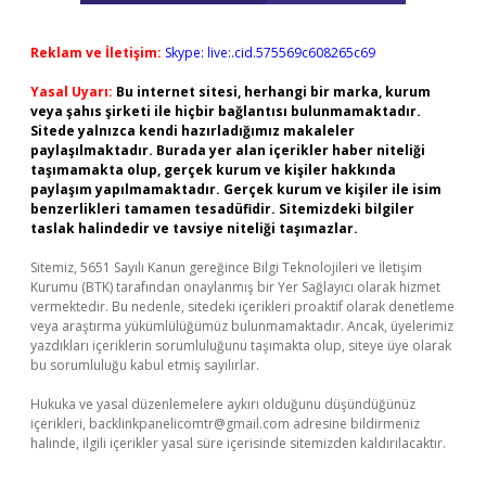
Reklam ve İletişim:
Skype: live:.cid.575569c608265c69
Yasal Uyarı:
Bu internet sitesi, herhangi bir marka, kurum
veya şahıs şirketi ile hiçbir bağlantısı bulunmamaktadır.
Sitede yalnızca kendi hazırladığımız makaleler
paylaşılmaktadır. Burada yer alan içerikler haber niteliği
taşımamakta olup, gerçek kurum ve kişiler hakkında
paylaşım yapılmamaktadır. Gerçek kurum ve kişiler ile isim
benzerlikleri tamamen tesadüfidir. Sitemizdeki bilgiler
taslak halindedir ve tavsiye niteliği taşımazlar.
Sitemiz, 5651 Sayılı Kanun gereğince Bilgi Teknolojileri ve İletişim
Kurumu (BTK) tarafından onaylanmış bir Yer Sağlayıcı olarak hizmet
vermektedir. Bu nedenle, sitedeki içerikleri proaktif olarak denetleme
veya araştırma yükümlülüğümüz bulunmamaktadır. Ancak, üyelerimiz
yazdıkları içeriklerin sorumluluğunu taşımakta olup, siteye üye olarak
bu sorumluluğu kabul etmiş sayılırlar.
Hukuka ve yasal düzenlemelere aykırı olduğunu düşündüğünüz
içerikleri,
backlinkpanelicomtr@gmail.com
adresine bildirmeniz
halinde, ilgili içerikler yasal süre içerisinde sitemizden kaldırılacaktır.