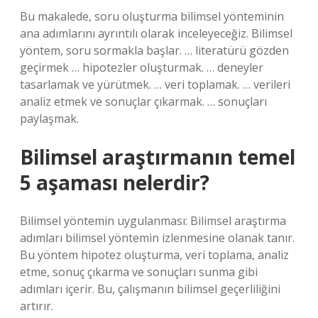
Bu makalede, soru oluşturma bilimsel yönteminin
ana adımlarını ayrıntılı olarak inceleyeceğiz. Bilimsel
yöntem, soru sormakla başlar. … literatürü gözden
geçirmek … hipotezler oluşturmak. … deneyler
tasarlamak ve yürütmek. … veri toplamak. … verileri
analiz etmek ve sonuçlar çıkarmak. … sonuçları
paylaşmak.
Bilimsel araştırmanın temel
5 aşaması nelerdir?
Bilimsel yöntemin uygulanması: Bilimsel araştırma
adımları bilimsel yöntemin izlenmesine olanak tanır.
Bu yöntem hipotez oluşturma, veri toplama, analiz
etme, sonuç çıkarma ve sonuçları sunma gibi
adımları içerir. Bu, çalışmanın bilimsel geçerliliğini
artırır.