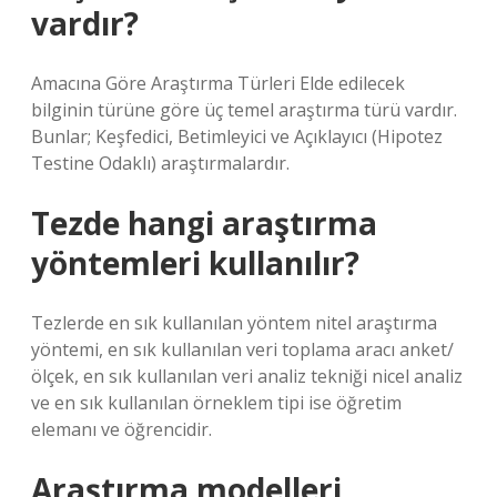
vardır?
Amacına Göre Araştırma Türleri Elde edilecek
bilginin türüne göre üç temel araştırma türü vardır.
Bunlar; Keşfedici, Betimleyici ve Açıklayıcı (Hipotez
Testine Odaklı) araştırmalardır.
Tezde hangi araştırma
yöntemleri kullanılır?
Tezlerde en sık kullanılan yöntem nitel araştırma
yöntemi, en sık kullanılan veri toplama aracı anket/
ölçek, en sık kullanılan veri analiz tekniği nicel analiz
ve en sık kullanılan örneklem tipi ise öğretim
elemanı ve öğrencidir.
Araştırma modelleri