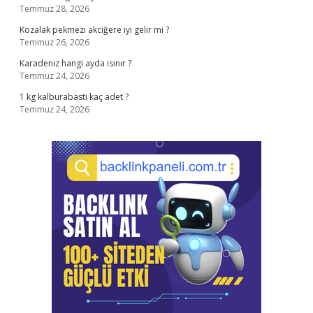
Temmuz 28, 2026
Kozalak pekmezi akciğere iyi gelir mi ?
Temmuz 26, 2026
Karadeniz hangi ayda ısınır ?
Temmuz 24, 2026
1 kg kalburabastı kaç adet ?
Temmuz 24, 2026