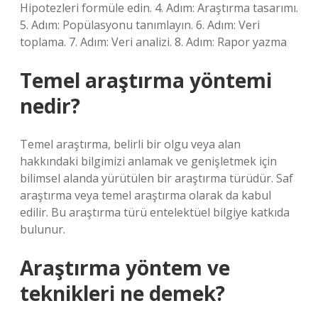
Hipotezleri formüle edin. 4. Adım: Araştırma tasarımı.
5. Adım: Popülasyonu tanımlayın. 6. Adım: Veri
toplama. 7. Adım: Veri analizi. 8. Adım: Rapor yazma
Temel araştırma yöntemi
nedir?
Temel araştırma, belirli bir olgu veya alan
hakkındaki bilgimizi anlamak ve genişletmek için
bilimsel alanda yürütülen bir araştırma türüdür. Saf
araştırma veya temel araştırma olarak da kabul
edilir. Bu araştırma türü entelektüel bilgiye katkıda
bulunur.
Araştırma yöntem ve
teknikleri ne demek?