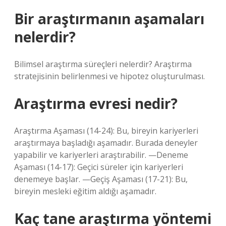
Bir araştırmanın aşamaları
nelerdir?
Bilimsel araştırma süreçleri nelerdir? Araştırma
stratejisinin belirlenmesi ve hipotez oluşturulması.
Araştırma evresi nedir?
Araştırma Aşaması (14-24): Bu, bireyin kariyerleri
araştırmaya başladığı aşamadır. Burada deneyler
yapabilir ve kariyerleri araştırabilir. —Deneme
Aşaması (14-17): Geçici süreler için kariyerleri
denemeye başlar. —Geçiş Aşaması (17-21): Bu,
bireyin mesleki eğitim aldığı aşamadır.
Kaç tane araştırma yöntemi