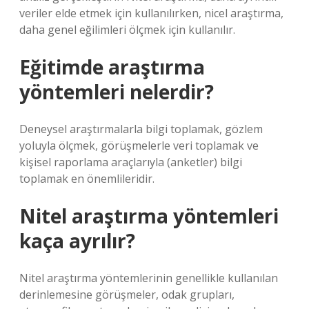
veriler elde etmek için kullanılırken, nicel araştırma,
daha genel eğilimleri ölçmek için kullanılır.
Eğitimde araştırma
yöntemleri nelerdir?
Deneysel araştırmalarla bilgi toplamak, gözlem
yoluyla ölçmek, görüşmelerle veri toplamak ve
kişisel raporlama araçlarıyla (anketler) bilgi
toplamak en önemlileridir.
Nitel araştırma yöntemleri
kaça ayrılır?
Nitel araştırma yöntemlerinin genellikle kullanılan
derinlemesine görüşmeler, odak grupları,