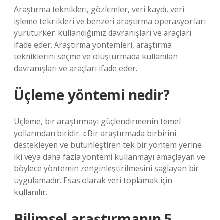
Araştırma teknikleri, gözlemler, veri kaydı, veri
işleme teknikleri ve benzeri araştırma operasyonları
yürütürken kullandığımız davranışları ve araçları
ifade eder. Araştırma yöntemleri, araştırma
tekniklerini seçme ve oluşturmada kullanılan
davranışları ve araçları ifade eder.
Üçleme yöntemi nedir?
Üçleme, bir araştırmayı güçlendirmenin temel
yollarından biridir. ○Bir araştırmada birbirini
destekleyen ve bütünleştiren tek bir yöntem yerine
iki veya daha fazla yöntemi kullanmayı amaçlayan ve
böylece yöntemin zenginleştirilmesini sağlayan bir
uygulamadır. Esas olarak veri toplamak için
kullanılır.
Bilimsel araştırmanın 5