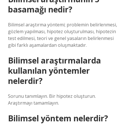
basamağı nedir?
Bilimsel araştırma yöntemi; problemin belirlenmesi,
gözlem yapılması, hipotez oluşturulması, hipotezin
test edilmesi, teori ve genel yasaların belirlenmesi
gibi farklı aşamalardan oluşmaktadır.
Bilimsel araştırmalarda
kullanılan yöntemler
nelerdir?
Sorunu tanımlayın. Bir hipotez oluşturun.
Araştırmayı tamamlayın.
Bilimsel yöntem nelerdir?