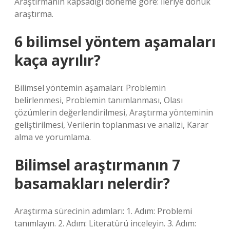
Araştırmanın kapsadığı döneme göre: İleriye dönük
araştırma.
6 bilimsel yöntem aşamaları
kaça ayrılır?
Bilimsel yöntemin aşamaları: Problemin
belirlenmesi, Problemin tanımlanması, Olası
çözümlerin değerlendirilmesi, Araştırma yönteminin
geliştirilmesi, Verilerin toplanması ve analizi, Karar
alma ve yorumlama.
Bilimsel araştırmanın 7
basamakları nelerdir?
Araştırma sürecinin adımları: 1. Adım: Problemi
tanımlayın. 2. Adım: Literatürü inceleyin. 3. Adım: