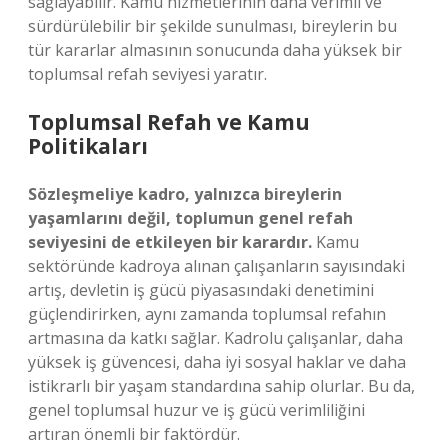
sağlayabilir. Kamu hizmetlerinin daha verimli ve
sürdürülebilir bir şekilde sunulması, bireylerin bu
tür kararlar almasının sonucunda daha yüksek bir
toplumsal refah seviyesi yaratır.
Toplumsal Refah ve Kamu
Politikaları
Sözleşmeliye kadro, yalnızca bireylerin
yaşamlarını değil, toplumun genel refah
seviyesini de etkileyen bir karardır.
Kamu
sektöründe kadroya alınan çalışanların sayısındaki
artış, devletin iş gücü piyasasındaki denetimini
güçlendirirken, aynı zamanda toplumsal refahın
artmasına da katkı sağlar. Kadrolu çalışanlar, daha
yüksek iş güvencesi, daha iyi sosyal haklar ve daha
istikrarlı bir yaşam standardına sahip olurlar. Bu da,
genel toplumsal huzur ve iş gücü verimliliğini
artıran önemli bir faktördür.