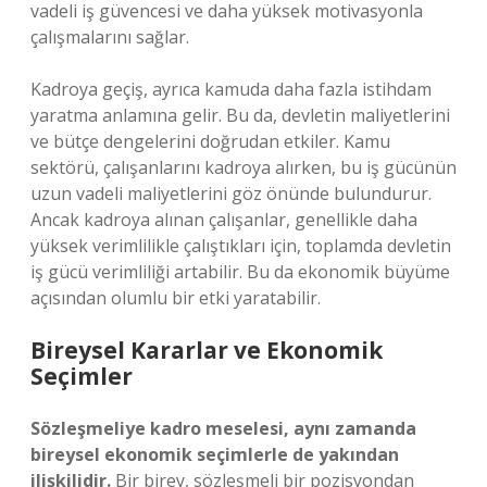
vadeli iş güvencesi ve daha yüksek motivasyonla
çalışmalarını sağlar.
Kadroya geçiş, ayrıca kamuda daha fazla istihdam
yaratma anlamına gelir. Bu da, devletin maliyetlerini
ve bütçe dengelerini doğrudan etkiler. Kamu
sektörü, çalışanlarını kadroya alırken, bu iş gücünün
uzun vadeli maliyetlerini göz önünde bulundurur.
Ancak kadroya alınan çalışanlar, genellikle daha
yüksek verimlilikle çalıştıkları için, toplamda devletin
iş gücü verimliliği artabilir. Bu da ekonomik büyüme
açısından olumlu bir etki yaratabilir.
Bireysel Kararlar ve Ekonomik
Seçimler
Sözleşmeliye kadro meselesi, aynı zamanda
bireysel ekonomik seçimlerle de yakından
ilişkilidir.
Bir birey, sözleşmeli bir pozisyondan