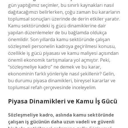
gün yaptığımız seçimler, bu sınırlı kaynakları nasıl
dağıtacağımızı belirlerken, çoğu zaman bu kararların
toplumsal sonuçları üzerinde de derin etkiler yaratır.
Kamu sektöründeki iş gücü dinamiklerine dair
yapılan düzenlemeler de bu bağlamda oldukça
önemlidir. Son yıllarda kamu sektöründe çalışan
sözleşmeli personelin kadroya geçirilmesi konusu,
özellikle iş gücü piyasası ve kamu maliyesi açısından
önemli ekonomik tartışmalara yol açmıştır. Peki,
“sözleşmeliye kadro” ne demek ve bu karar,
ekonominin farklı yönleriyle nasıl şekillenir? Gelin,
bu durumu piyasa dinamikleri, bireysel kararlar ve
toplumsal refah çerçevesinde inceleyelim.
Piyasa Dinamikleri ve Kamu İş Gücü
Sözleşmeliye kadro, aslında kamu sektöründe
çalışan iş gücünün daha uzun vadeli ve güvenli