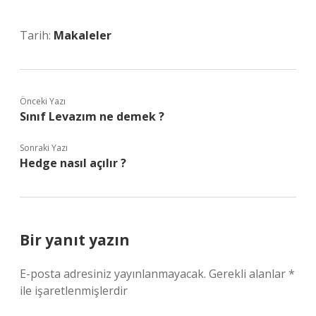
Tarih:
Makaleler
Önceki Yazı
Sınıf Levazım ne demek ?
Sonraki Yazı
Hedge nasıl açılır ?
Bir yanıt yazın
E-posta adresiniz yayınlanmayacak.
Gerekli alanlar
*
ile işaretlenmişlerdir