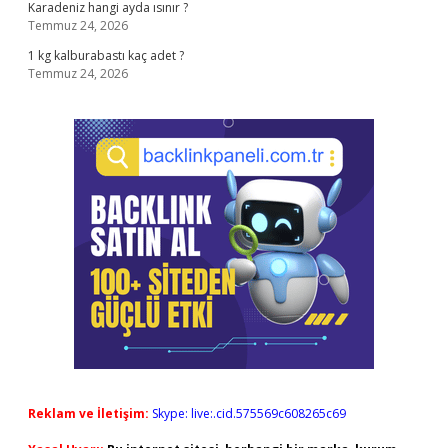
Karadeniz hangi ayda ısınır ?
Temmuz 24, 2026
1 kg kalburabastı kaç adet ?
Temmuz 24, 2026
Reklam ve İletişim:
Skype: live:.cid.575569c608265c69