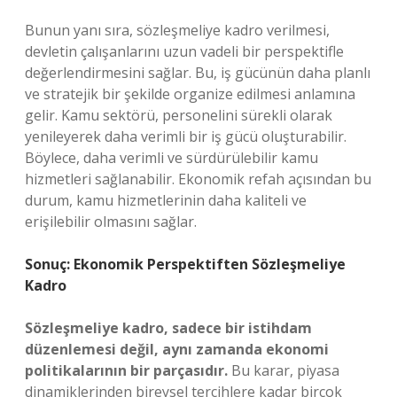
Bunun yanı sıra, sözleşmeliye kadro verilmesi,
devletin çalışanlarını uzun vadeli bir perspektifle
değerlendirmesini sağlar. Bu, iş gücünün daha planlı
ve stratejik bir şekilde organize edilmesi anlamına
gelir. Kamu sektörü, personelini sürekli olarak
yenileyerek daha verimli bir iş gücü oluşturabilir.
Böylece, daha verimli ve sürdürülebilir kamu
hizmetleri sağlanabilir. Ekonomik refah açısından bu
durum, kamu hizmetlerinin daha kaliteli ve
erişilebilir olmasını sağlar.
Sonuç: Ekonomik Perspektiften Sözleşmeliye
Kadro
Sözleşmeliye kadro, sadece bir istihdam
düzenlemesi değil, aynı zamanda ekonomi
politikalarının bir parçasıdır.
Bu karar, piyasa
dinamiklerinden bireysel tercihlere kadar birçok