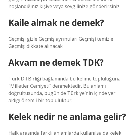
hoşlandığınız kişiye veya sevgilinize gönderirsiniz.
Kaile almak ne demek?
Geçmişi gizle Geçmiş ayrıntıları Geçmişi temizle
Geçmiş: dikkate alınacak.
Akvam ne demek TDK?
Türk Dil Birliği bağlamında bu kelime topluluğuna
“Milletler Cemiyeti” denmektedir. Bu anlamı
doğrultusunda, bugün de Türkiye’nin içinde yer
aldığı önemli bir topluluktur.
Kelek nedir ne anlama gelir?
Halk arasında farklı anlamlarda kullanılsa da kelek,