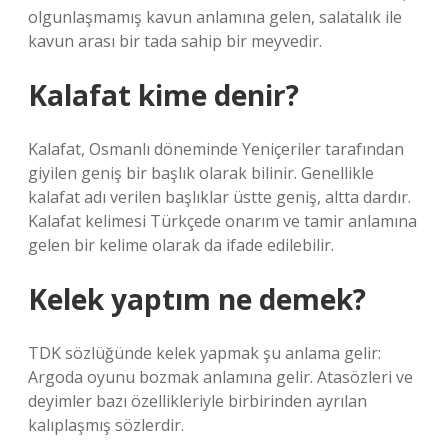
olgunlaşmamış kavun anlamına gelen, salatalık ile
kavun arası bir tada sahip bir meyvedir.
Kalafat kime denir?
Kalafat, Osmanlı döneminde Yeniçeriler tarafından
giyilen geniş bir başlık olarak bilinir. Genellikle
kalafat adı verilen başlıklar üstte geniş, altta dardır.
Kalafat kelimesi Türkçede onarım ve tamir anlamına
gelen bir kelime olarak da ifade edilebilir.
Kelek yaptım ne demek?
TDK sözlüğünde kelek yapmak şu anlama gelir:
Argoda oyunu bozmak anlamına gelir. Atasözleri ve
deyimler bazı özellikleriyle birbirinden ayrılan
kalıplaşmış sözlerdir.