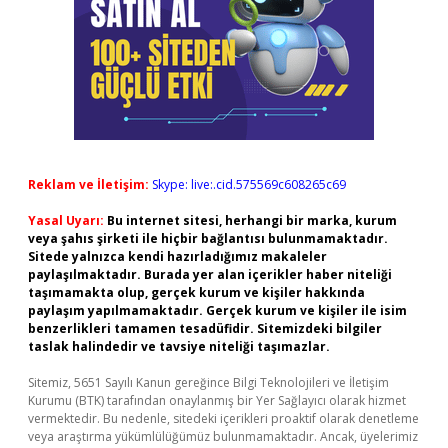
Reklam ve İletişim:
Skype: live:.cid.575569c608265c69
Yasal Uyarı:
Bu internet sitesi, herhangi bir marka, kurum
veya şahıs şirketi ile hiçbir bağlantısı bulunmamaktadır.
Sitede yalnızca kendi hazırladığımız makaleler
paylaşılmaktadır. Burada yer alan içerikler haber niteliği
taşımamakta olup, gerçek kurum ve kişiler hakkında
paylaşım yapılmamaktadır. Gerçek kurum ve kişiler ile isim
benzerlikleri tamamen tesadüfidir. Sitemizdeki bilgiler
taslak halindedir ve tavsiye niteliği taşımazlar.
Sitemiz, 5651 Sayılı Kanun gereğince Bilgi Teknolojileri ve İletişim
Kurumu (BTK) tarafından onaylanmış bir Yer Sağlayıcı olarak hizmet
vermektedir. Bu nedenle, sitedeki içerikleri proaktif olarak denetleme
veya araştırma yükümlülüğümüz bulunmamaktadır. Ancak, üyelerimiz