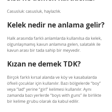
Casusluk: casusluk, haylazlık.
Kelek nedir ne anlama gelir?
Halk arasında farklı anlamlarda kullanılsa da kelek,
olgunlaşmamış kavun anlamına gelen, salatalık ile
kavun arası bir tada sahip bir meyvedir.
Kızan ne demek TDK?
Birçok farklı kırsal alanda ve köy ve kasabalarda
öfkeli çocuklar için kullanılır. Bazı bölgelerde “boy”
veya “lad” yerine “girl” kelimesi kullanılır. Aynı
zamanda bazı yerlerde “boys with guns” ile birlikte
bir kelime grubu olarak da kabul edilir.