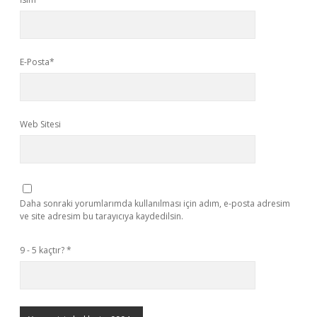
E-Posta*
Web Sitesi
Daha sonraki yorumlarımda kullanılması için adım, e-posta adresim
ve site adresim bu tarayıcıya kaydedilsin.
9 - 5 kaçtır?
*