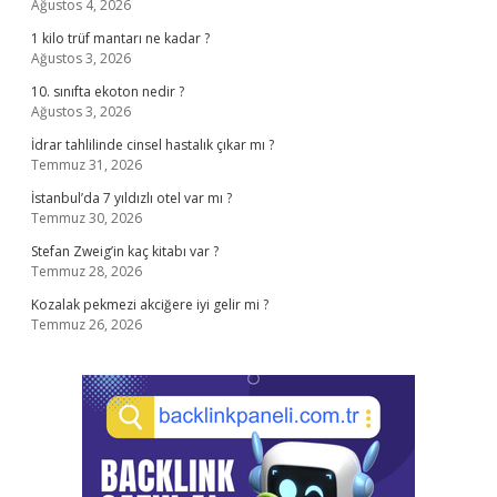
Ağustos 4, 2026
1 kilo trüf mantarı ne kadar ?
Ağustos 3, 2026
10. sınıfta ekoton nedir ?
Ağustos 3, 2026
İdrar tahlilinde cinsel hastalık çıkar mı ?
Temmuz 31, 2026
İstanbul’da 7 yıldızlı otel var mı ?
Temmuz 30, 2026
Stefan Zweig’in kaç kitabı var ?
Temmuz 28, 2026
Kozalak pekmezi akciğere iyi gelir mi ?
Temmuz 26, 2026