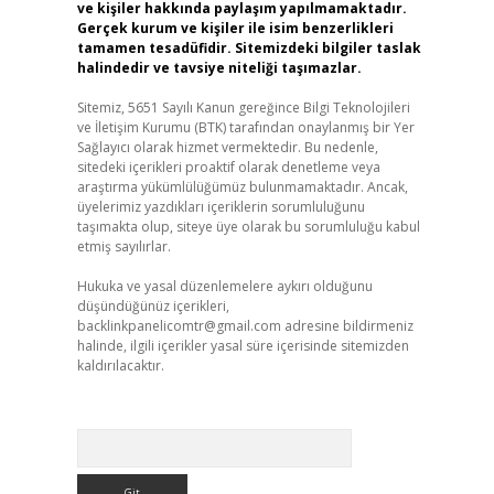
ve kişiler hakkında paylaşım yapılmamaktadır.
Gerçek kurum ve kişiler ile isim benzerlikleri
tamamen tesadüfidir. Sitemizdeki bilgiler taslak
halindedir ve tavsiye niteliği taşımazlar.
Sitemiz, 5651 Sayılı Kanun gereğince Bilgi Teknolojileri
ve İletişim Kurumu (BTK) tarafından onaylanmış bir Yer
Sağlayıcı olarak hizmet vermektedir. Bu nedenle,
sitedeki içerikleri proaktif olarak denetleme veya
araştırma yükümlülüğümüz bulunmamaktadır. Ancak,
üyelerimiz yazdıkları içeriklerin sorumluluğunu
taşımakta olup, siteye üye olarak bu sorumluluğu kabul
etmiş sayılırlar.
Hukuka ve yasal düzenlemelere aykırı olduğunu
düşündüğünüz içerikleri,
backlinkpanelicomtr@gmail.com
adresine bildirmeniz
halinde, ilgili içerikler yasal süre içerisinde sitemizden
kaldırılacaktır.
Arama