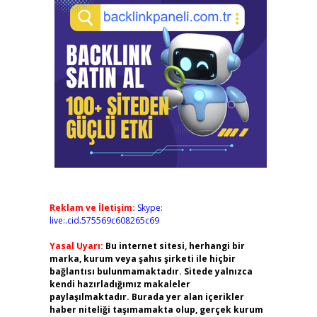
Reklam ve İletişim:
Skype:
live:.cid.575569c608265c69
Yasal Uyarı:
Bu internet sitesi, herhangi bir
marka, kurum veya şahıs şirketi ile hiçbir
bağlantısı bulunmamaktadır. Sitede yalnızca
kendi hazırladığımız makaleler
paylaşılmaktadır. Burada yer alan içerikler
haber niteliği taşımamakta olup, gerçek kurum