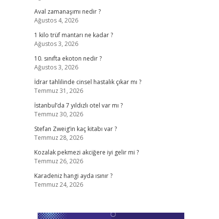
Aval zamanaşımı nedir ?
Ağustos 4, 2026
1 kilo trüf mantarı ne kadar ?
Ağustos 3, 2026
10. sınıfta ekoton nedir ?
Ağustos 3, 2026
İdrar tahlilinde cinsel hastalık çıkar mı ?
Temmuz 31, 2026
İstanbul’da 7 yıldızlı otel var mı ?
Temmuz 30, 2026
Stefan Zweig’in kaç kitabı var ?
Temmuz 28, 2026
Kozalak pekmezi akciğere iyi gelir mi ?
Temmuz 26, 2026
Karadeniz hangi ayda ısınır ?
Temmuz 24, 2026