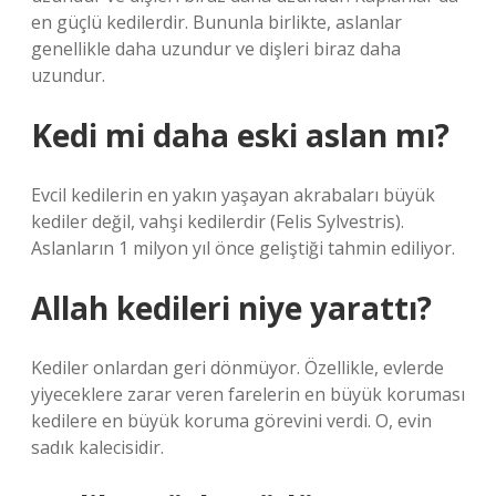
en güçlü kedilerdir. Bununla birlikte, aslanlar
genellikle daha uzundur ve dişleri biraz daha
uzundur.
Kedi mi daha eski aslan mı?
Evcil kedilerin en yakın yaşayan akrabaları büyük
kediler değil, vahşi kedilerdir (Felis Sylvestris).
Aslanların 1 milyon yıl önce geliştiği tahmin ediliyor.
Allah kedileri niye yarattı?
Kediler onlardan geri dönmüyor. Özellikle, evlerde
yiyeceklere zarar veren farelerin en büyük koruması
kedilere en büyük koruma görevini verdi. O, evin
sadık kalecisidir.