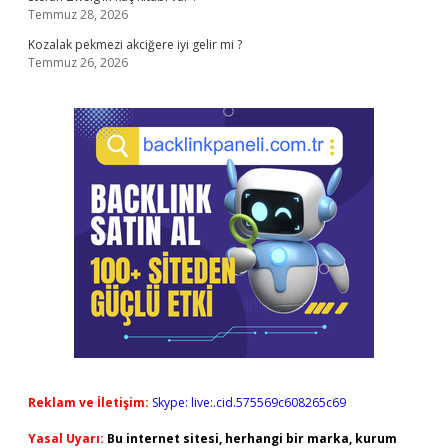
Temmuz 28, 2026
Kozalak pekmezi akciğere iyi gelir mi ?
Temmuz 26, 2026
Reklam ve İletişim:
Skype: live:.cid.575569c608265c69
Yasal Uyarı:
Bu internet sitesi, herhangi bir marka, kurum