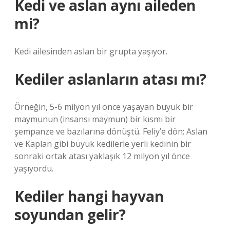
Kedi ve aslan aynı aileden
mi?
Kedi ailesinden aslan bir grupta yaşıyor.
Kediler aslanların atası mı?
Örneğin, 5-6 milyon yıl önce yaşayan büyük bir
maymunun (insansı maymun) bir kısmı bir
şempanze ve bazılarına dönüştü. Feliy’e dön; Aslan
ve Kaplan gibi büyük kedilerle yerli kedinin bir
sonraki ortak atası yaklaşık 12 milyon yıl önce
yaşıyordu.
Kediler hangi hayvan
soyundan gelir?