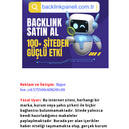
Reklam ve İletişim:
Skype:
live:.cid.575569c608265c69
Yasal Uyarı:
Bu internet sitesi, herhangi bir
marka, kurum veya şahıs şirketi ile hiçbir
bağlantısı bulunmamaktadır. Sitede yalnızca
kendi hazırladığımız makaleler
paylaşılmaktadır. Burada yer alan içerikler
haber niteliği taşımamakta olup, gerçek kurum