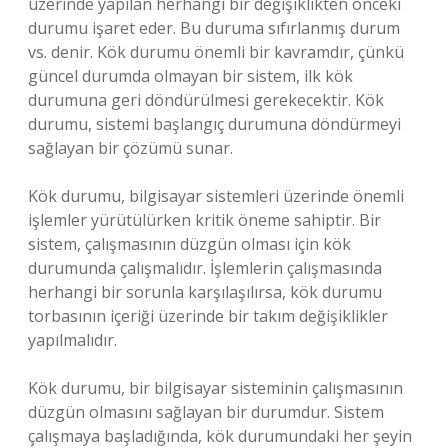
üzerinde yapılan herhangi bir değişiklikten önceki
durumu işaret eder. Bu duruma sıfırlanmış durum
vs. denir. Kök durumu önemli bir kavramdır, çünkü
güncel durumda olmayan bir sistem, ilk kök
durumuna geri döndürülmesi gerekecektir. Kök
durumu, sistemi başlangıç durumuna döndürmeyi
sağlayan bir çözümü sunar.
Kök durumu, bilgisayar sistemleri üzerinde önemli
işlemler yürütülürken kritik öneme sahiptir. Bir
sistem, çalışmasının düzgün olması için kök
durumunda çalışmalıdır. İşlemlerin çalışmasında
herhangi bir sorunla karşılaşılırsa, kök durumu
torbasının içeriği üzerinde bir takım değişiklikler
yapılmalıdır.
Kök durumu, bir bilgisayar sisteminin çalışmasının
düzgün olmasını sağlayan bir durumdur. Sistem
çalışmaya başladığında, kök durumundaki her şeyin