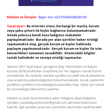
Reklam ve İletişim:
Skype: live:.cid.575569c608265c69
Yasal Uyarı:
Bu internet sitesi, herhangi bir marka, kurum
veya şahıs şirketi ile hiçbir bağlantısı bulunmamaktadır.
Sitede yalnızca kendi hazırladığımız makaleler
paylaşılmaktadır. Burada yer alan içerikler haber niteliği
taşımamakta olup, gerçek kurum ve kişiler hakkında
paylaşım yapılmamaktadır. Gerçek kurum ve kişiler ile isim
benzerlikleri tamamen tesadüfidir. Sitemizdeki bilgiler
taslak halindedir ve tavsiye niteliği taşımazlar.
Sitemiz, 5651 Sayılı Kanun gereğince Bilgi Teknolojileri ve İletişim
Kurumu (BTK) tarafından onaylanmış bir Yer Sağlayıcı olarak hizmet
vermektedir. Bu nedenle, sitedeki içerikleri proaktif olarak denetleme
veya araştırma yükümlülüğümüz bulunmamaktadır. Ancak, üyelerimiz
yazdıkları içeriklerin sorumluluğunu taşımakta olup, siteye üye olarak
bu sorumluluğu kabul etmiş sayılırlar.
Hukuka ve yasal düzenlemelere aykırı olduğunu düşündüğünüz
içerikleri,
backlinkpanelicomtr@gmail.com
adresine bildirmeniz
halinde, ilgili içerikler yasal süre içerisinde sitemizden kaldırılacaktır.