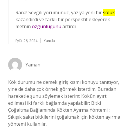
Rana! Sevgili yorumunuz, yazıya yeni bir
soluk
kazandırdı ve farklı bir perspektif ekleyerek
metnin
özgünlüğünü
artırdı.
Eylül 26, 2024
Yanıtla
Yaman
Kök durumu ne demek giriş kısmı konuyu tanıtıyor,
yine de daha çok örnek görmek isterdim. Buradan
hareketle şunu söylemek isterim: Kökün ayırt
edilmesi iki farklı bağlamda yapılabilir: Bitki
Çoğaltma Bağlamında Kökten Ayırma Yöntemi :
Sıkışık saksı bitkilerini çoğaltmak için kökten ayırma
yöntemi kullanılır.