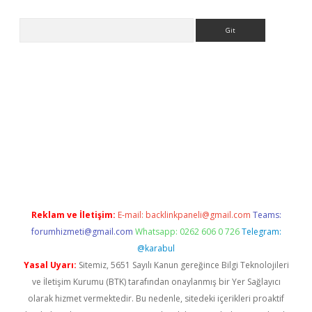
Arama
i
vdcasino
https://www.betexper.xyz/
Reklam ve İletişim:
E-mail:
backlinkpaneli@gmail.com
Teams:
forumhizmeti@gmail.com
Whatsapp: 0262 606 0 726
Telegram:
@karabul
Yasal Uyarı:
Sitemiz, 5651 Sayılı Kanun gereğince Bilgi Teknolojileri
ve İletişim Kurumu (BTK) tarafından onaylanmış bir Yer Sağlayıcı
olarak hizmet vermektedir. Bu nedenle, sitedeki içerikleri proaktif