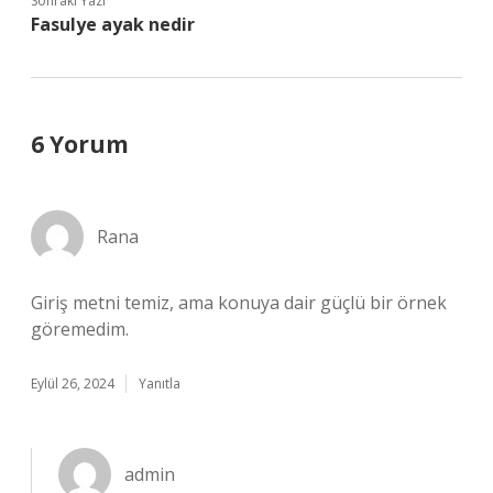
Sonraki Yazı
Fasulye ayak nedir
6 Yorum
Rana
Giriş metni temiz, ama konuya dair güçlü bir örnek
göremedim.
Eylül 26, 2024
Yanıtla
admin