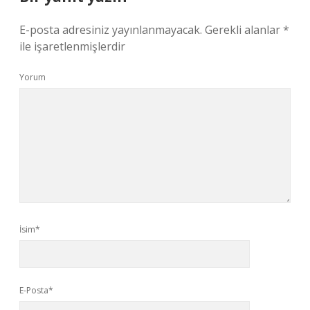
E-posta adresiniz yayınlanmayacak.
Gerekli alanlar
*
ile işaretlenmişlerdir
Yorum
İsim*
E-Posta*