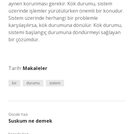
aynen korunması gerekir. Kök durumu, sistem
üzerinde işlemler yürütülürken önemli bir konudur.
Sistem üzerinde herhangi bir problemle
karşılaşılırsa, kök durumuna dönülür. Kök durumu,
sistemi başlangıç durumuna döndürmeyi sağlayan
bir çözümdür.
Tarih:
Makaleler
bir
durumu
sistem
Önceki Yazı
Suskum ne demek