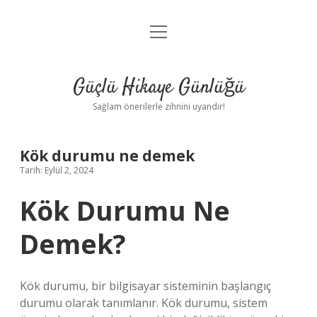
menüyü
Anasayfa
aç
Gizlilik Politikası
Güçlü Hikaye Günlüğü
Yasal Uyarı
Sağlam önerilerle zihnini uyandır!
Hakkımızda
Kök durumu ne demek
Tarih: Eylül 2, 2024
Kök Durumu Ne
Demek?
Kök durumu, bir bilgisayar sisteminin başlangıç
durumu olarak tanımlanır. Kök durumu, sistem