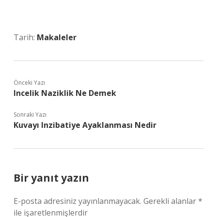
Tarih:
Makaleler
Önceki Yazı
Incelik Naziklik Ne Demek
Sonraki Yazı
Kuvayı Inzibatiye Ayaklanması Nedir
Bir yanıt yazın
E-posta adresiniz yayınlanmayacak.
Gerekli alanlar
*
ile işaretlenmişlerdir