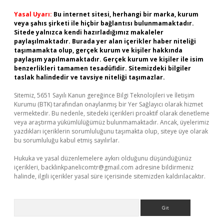
Yasal Uyarı:
Bu internet sitesi, herhangi bir marka, kurum
veya şahıs şirketi ile hiçbir bağlantısı bulunmamaktadır.
Sitede yalnızca kendi hazırladığımız makaleler
paylaşılmaktadır. Burada yer alan içerikler haber niteliği
taşımamakta olup, gerçek kurum ve kişiler hakkında
paylaşım yapılmamaktadır. Gerçek kurum ve kişiler ile isim
benzerlikleri tamamen tesadüfidir. Sitemizdeki bilgiler
taslak halindedir ve tavsiye niteliği taşımazlar.
Sitemiz, 5651 Sayılı Kanun gereğince Bilgi Teknolojileri ve İletişim
Kurumu (BTK) tarafından onaylanmış bir Yer Sağlayıcı olarak hizmet
vermektedir. Bu nedenle, sitedeki içerikleri proaktif olarak denetleme
veya araştırma yükümlülüğümüz bulunmamaktadır. Ancak, üyelerimiz
yazdıkları içeriklerin sorumluluğunu taşımakta olup, siteye üye olarak
bu sorumluluğu kabul etmiş sayılırlar.
Hukuka ve yasal düzenlemelere aykırı olduğunu düşündüğünüz
içerikleri,
backlinkpanelicomtr@gmail.com
adresine bildirmeniz
halinde, ilgili içerikler yasal süre içerisinde sitemizden kaldırılacaktır.
Arama