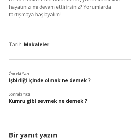
hayatınızı mı devam ettirirsiniz? Yorumlarda
tartışmaya başlayalım!
Tarih:
Makaleler
Önceki Yazı
Işbirliği içinde olmak ne demek ?
Sonraki Yazı
Kumru gibi sevmek ne demek ?
Bir yanıt yazın