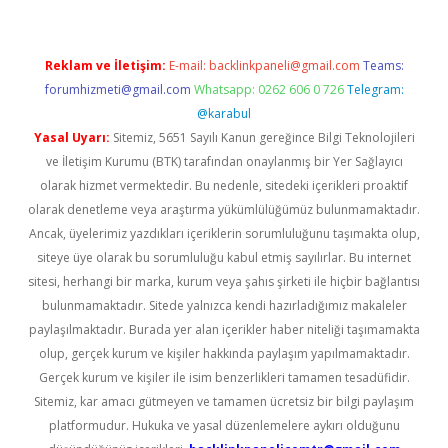
Reklam ve İletişim:
E-mail:
backlinkpaneli@gmail.com
Teams:
forumhizmeti@gmail.com
Whatsapp: 0262 606 0 726
Telegram:
@karabul
Yasal Uyarı:
Sitemiz, 5651 Sayılı Kanun gereğince Bilgi Teknolojileri
ve İletişim Kurumu (BTK) tarafından onaylanmış bir Yer Sağlayıcı
olarak hizmet vermektedir. Bu nedenle, sitedeki içerikleri proaktif
olarak denetleme veya araştırma yükümlülüğümüz bulunmamaktadır.
Ancak, üyelerimiz yazdıkları içeriklerin sorumluluğunu taşımakta olup,
siteye üye olarak bu sorumluluğu kabul etmiş sayılırlar. Bu internet
sitesi, herhangi bir marka, kurum veya şahıs şirketi ile hiçbir bağlantısı
bulunmamaktadır. Sitede yalnızca kendi hazırladığımız makaleler
paylaşılmaktadır. Burada yer alan içerikler haber niteliği taşımamakta
olup, gerçek kurum ve kişiler hakkında paylaşım yapılmamaktadır.
Gerçek kurum ve kişiler ile isim benzerlikleri tamamen tesadüfidir.
Sitemiz, kar amacı gütmeyen ve tamamen ücretsiz bir bilgi paylaşım
platformudur. Hukuka ve yasal düzenlemelere aykırı olduğunu