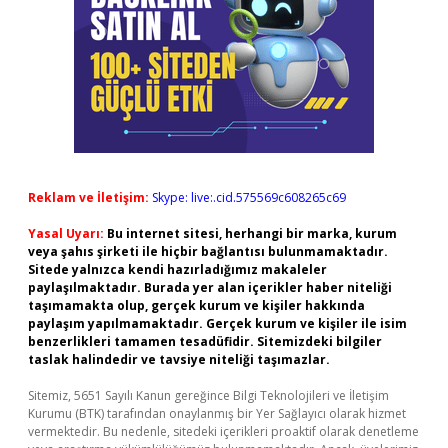
Reklam ve İletişim:
Skype: live:.cid.575569c608265c69
Yasal Uyarı:
Bu internet sitesi, herhangi bir marka, kurum
veya şahıs şirketi ile hiçbir bağlantısı bulunmamaktadır.
Sitede yalnızca kendi hazırladığımız makaleler
paylaşılmaktadır. Burada yer alan içerikler haber niteliği
taşımamakta olup, gerçek kurum ve kişiler hakkında
paylaşım yapılmamaktadır. Gerçek kurum ve kişiler ile isim
benzerlikleri tamamen tesadüfidir. Sitemizdeki bilgiler
taslak halindedir ve tavsiye niteliği taşımazlar.
Sitemiz, 5651 Sayılı Kanun gereğince Bilgi Teknolojileri ve İletişim
Kurumu (BTK) tarafından onaylanmış bir Yer Sağlayıcı olarak hizmet
vermektedir. Bu nedenle, sitedeki içerikleri proaktif olarak denetleme