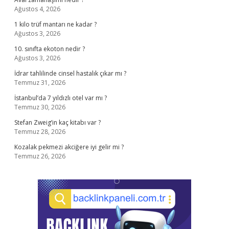
Ağustos 4, 2026
1 kilo trüf mantarı ne kadar ?
Ağustos 3, 2026
10. sınıfta ekoton nedir ?
Ağustos 3, 2026
İdrar tahlilinde cinsel hastalık çıkar mı ?
Temmuz 31, 2026
İstanbul’da 7 yıldızlı otel var mı ?
Temmuz 30, 2026
Stefan Zweig’in kaç kitabı var ?
Temmuz 28, 2026
Kozalak pekmezi akciğere iyi gelir mi ?
Temmuz 26, 2026