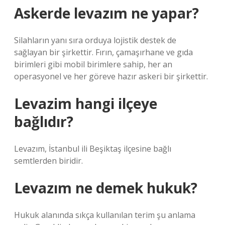
Askerde levazım ne yapar?
Silahların yanı sıra orduya lojistik destek de
sağlayan bir şirkettir. Fırın, çamaşırhane ve gıda
birimleri gibi mobil birimlere sahip, her an
operasyonel ve her göreve hazır askeri bir şirkettir.
Levazim hangi ilçeye
bağlıdır?
Levazım, İstanbul ili Beşiktaş ilçesine bağlı
semtlerden biridir.
Levazım ne demek hukuk?
Hukuk alanında sıkça kullanılan terim şu anlama