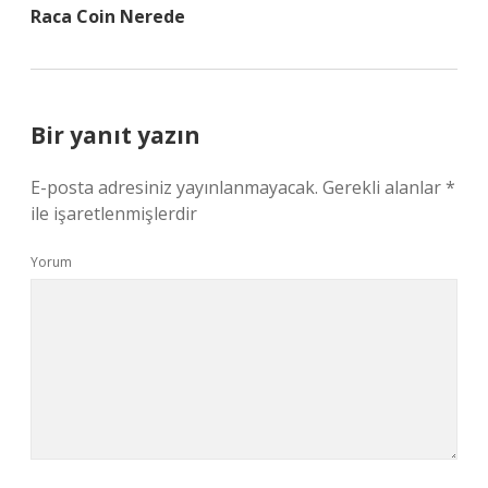
Raca Coin Nerede
Bir yanıt yazın
E-posta adresiniz yayınlanmayacak.
Gerekli alanlar
*
ile işaretlenmişlerdir
Yorum