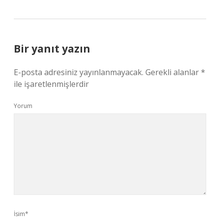
Bir yanıt yazın
E-posta adresiniz yayınlanmayacak.
Gerekli alanlar
*
ile işaretlenmişlerdir
Yorum
İsim*