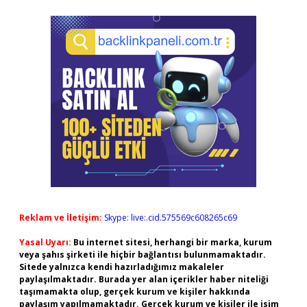
Reklam ve İletişim:
Skype: live:.cid.575569c608265c69
Yasal Uyarı:
Bu internet sitesi, herhangi bir marka, kurum
veya şahıs şirketi ile hiçbir bağlantısı bulunmamaktadır.
Sitede yalnızca kendi hazırladığımız makaleler
paylaşılmaktadır. Burada yer alan içerikler haber niteliği
taşımamakta olup, gerçek kurum ve kişiler hakkında
paylaşım yapılmamaktadır. Gerçek kurum ve kişiler ile isim