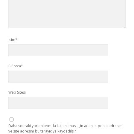
İsim*
E-Posta*
Web Sitesi
Daha sonraki yorumlarımda kullanılması için adım, e-posta adresim
ve site adresim bu tarayıcıya kaydedilsin.