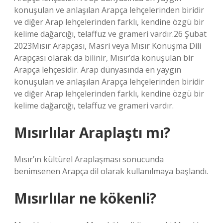
konuşulan ve anlaşılan Arapça lehçelerinden biridir
ve diğer Arap lehçelerinden farklı, kendine özgü bir
kelime dağarcığı, telaffuz ve grameri vardır.26 Şubat
2023Mısır Arapçası, Masri veya Mısır Konuşma Dili
Arapçası olarak da bilinir, Mısır’da konuşulan bir
Arapça lehçesidir. Arap dünyasında en yaygın
konuşulan ve anlaşılan Arapça lehçelerinden biridir
ve diğer Arap lehçelerinden farklı, kendine özgü bir
kelime dağarcığı, telaffuz ve grameri vardır.
Mısırlılar Araplaştı mı?
Mısır’ın kültürel Araplaşması sonucunda
benimsenen Arapça dil olarak kullanılmaya başlandı.
Mısırlılar ne kökenli?