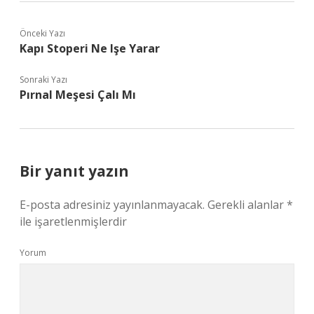
Önceki Yazı
Kapı Stoperi Ne Işe Yarar
Sonraki Yazı
Pırnal Meşesi Çalı Mı
Bir yanıt yazın
E-posta adresiniz yayınlanmayacak.
Gerekli alanlar
*
ile işaretlenmişlerdir
Yorum