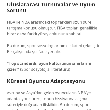
Uluslararası Turnuvalar ve Uyum
Sorunu
FIBA ile NBA arasındaki top farkları uzun süre
tartışma konusu olmuştur. FIBA topları genellikle
biraz daha farklı yüzey dokusuna sahipti.
Bu durum, spor sosyologlarının dikkatini çekmiştir.
Bir çalışmada şu ifade yer alır:
“Top standardı, oyun kültürünün sınırlarını
çizer.”
(Spor sosyolojisi literatürü)
Küresel Oyuncu Adaptasyonu
Avrupa ve Asya’dan gelen oyuncuların NBA’ye
adaptasyon süreci, topun hissiyatına alışma
süreciyle doğrudan ilişkilidir. Bu durum, spor