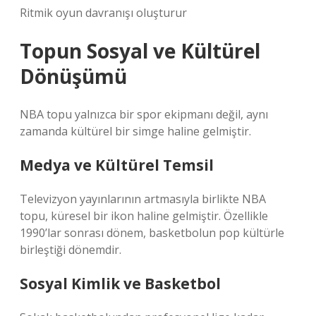
Ritmik oyun davranışı oluşturur
Topun Sosyal ve Kültürel
Dönüşümü
NBA topu yalnızca bir spor ekipmanı değil, aynı
zamanda kültürel bir simge haline gelmiştir.
Medya ve Kültürel Temsil
Televizyon yayınlarının artmasıyla birlikte NBA
topu, küresel bir ikon haline gelmiştir. Özellikle
1990’lar sonrası dönem, basketbolun pop kültürle
birleştiği dönemdir.
Sosyal Kimlik ve Basketbol