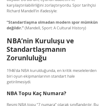
karşılaştırılabilirliğini zorlaştırıyordu. Spor tarihçisi
Richard Mandell’in ifadesiyle:
“Standartlaşma olmadan modern spor mümkün
değildir.”
(Mandell, Sport: A Cultural History)
NBA’nin Kuruluşu ve
Standartlaşmanın
Zorunluluğu
1946’da NBA kurulduğunda, en kritik meselelerden
biri oyun ekipmanlarının standart hale
getirilmesiydi.
NBA Topu Kaç Numara?
Resmi NBA topu “7 numara” olarak sınıflandırılır. Bu