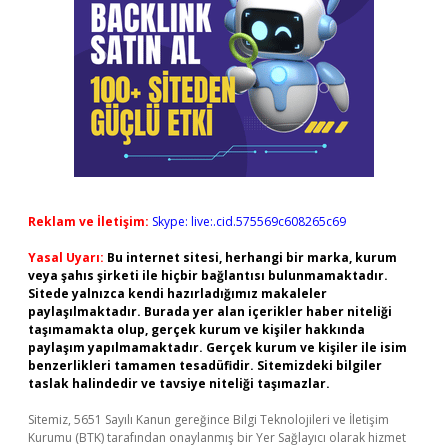
Reklam ve İletişim:
Skype: live:.cid.575569c608265c69
Yasal Uyarı:
Bu internet sitesi, herhangi bir marka, kurum
veya şahıs şirketi ile hiçbir bağlantısı bulunmamaktadır.
Sitede yalnızca kendi hazırladığımız makaleler
paylaşılmaktadır. Burada yer alan içerikler haber niteliği
taşımamakta olup, gerçek kurum ve kişiler hakkında
paylaşım yapılmamaktadır. Gerçek kurum ve kişiler ile isim
benzerlikleri tamamen tesadüfidir. Sitemizdeki bilgiler
taslak halindedir ve tavsiye niteliği taşımazlar.
Sitemiz, 5651 Sayılı Kanun gereğince Bilgi Teknolojileri ve İletişim
Kurumu (BTK) tarafından onaylanmış bir Yer Sağlayıcı olarak hizmet