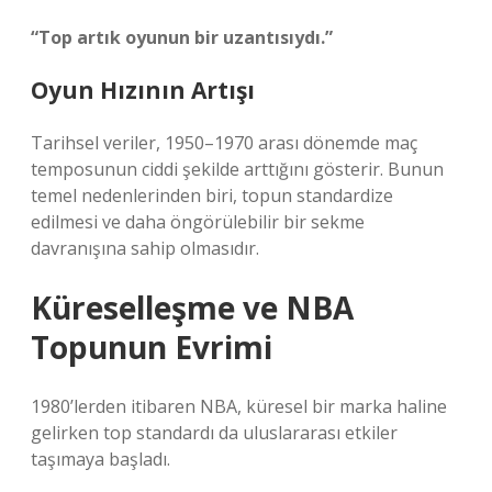
“Top artık oyunun bir uzantısıydı.”
Oyun Hızının Artışı
Tarihsel veriler, 1950–1970 arası dönemde maç
temposunun ciddi şekilde arttığını gösterir. Bunun
temel nedenlerinden biri, topun standardize
edilmesi ve daha öngörülebilir bir sekme
davranışına sahip olmasıdır.
Küreselleşme ve NBA
Topunun Evrimi
1980’lerden itibaren NBA, küresel bir marka haline
gelirken top standardı da uluslararası etkiler
taşımaya başladı.