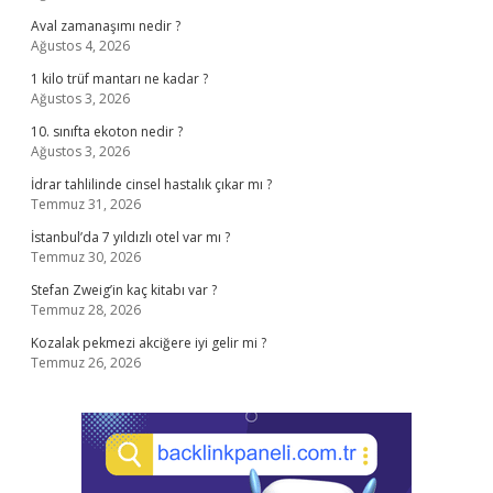
Aval zamanaşımı nedir ?
Ağustos 4, 2026
1 kilo trüf mantarı ne kadar ?
Ağustos 3, 2026
10. sınıfta ekoton nedir ?
Ağustos 3, 2026
İdrar tahlilinde cinsel hastalık çıkar mı ?
Temmuz 31, 2026
İstanbul’da 7 yıldızlı otel var mı ?
Temmuz 30, 2026
Stefan Zweig’in kaç kitabı var ?
Temmuz 28, 2026
Kozalak pekmezi akciğere iyi gelir mi ?
Temmuz 26, 2026