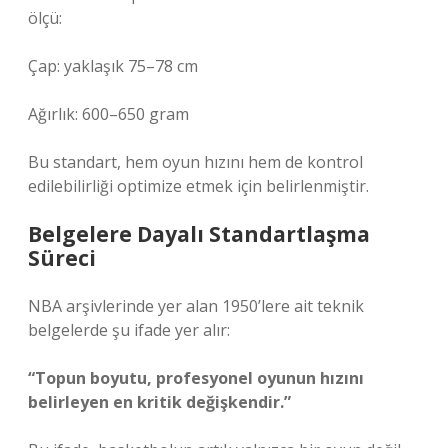
ölçü:
Çap: yaklaşık 75–78 cm
Ağırlık: 600–650 gram
Bu standart, hem oyun hızını hem de kontrol
edilebilirliği optimize etmek için belirlenmiştir.
Belgelere Dayalı Standartlaşma
Süreci
NBA arşivlerinde yer alan 1950’lere ait teknik
belgelerde şu ifade yer alır:
“Topun boyutu, profesyonel oyunun hızını
belirleyen en kritik değişkendir.”