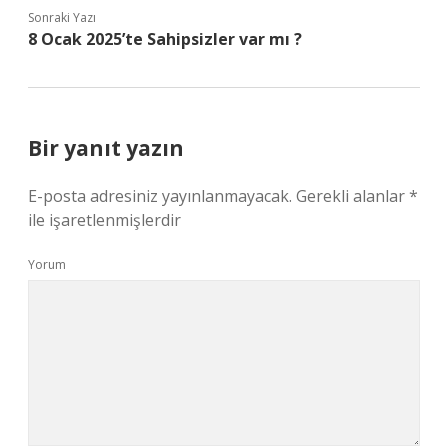
Sonraki Yazı
8 Ocak 2025’te Sahipsizler var mı ?
Bir yanıt yazın
E-posta adresiniz yayınlanmayacak.
Gerekli alanlar
*
ile işaretlenmişlerdir
Yorum