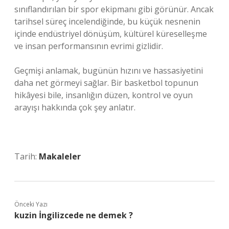
sınıflandırılan bir spor ekipmanı gibi görünür. Ancak
tarihsel süreç incelendiğinde, bu küçük nesnenin
içinde endüstriyel dönüşüm, kültürel küreselleşme
ve insan performansının evrimi gizlidir.
Geçmişi anlamak, bugünün hızını ve hassasiyetini
daha net görmeyi sağlar. Bir basketbol topunun
hikâyesi bile, insanlığın düzen, kontrol ve oyun
arayışı hakkında çok şey anlatır.
Tarih:
Makaleler
Önceki Yazı
kuzin İngilizcede ne demek ?