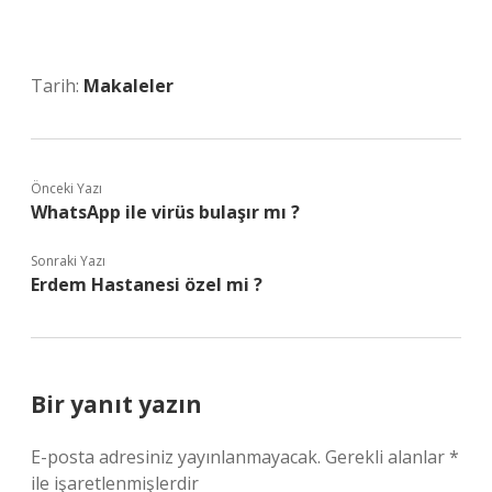
Tarih:
Makaleler
Önceki Yazı
WhatsApp ile virüs bulaşır mı ?
Sonraki Yazı
Erdem Hastanesi özel mi ?
Bir yanıt yazın
E-posta adresiniz yayınlanmayacak.
Gerekli alanlar
*
ile işaretlenmişlerdir