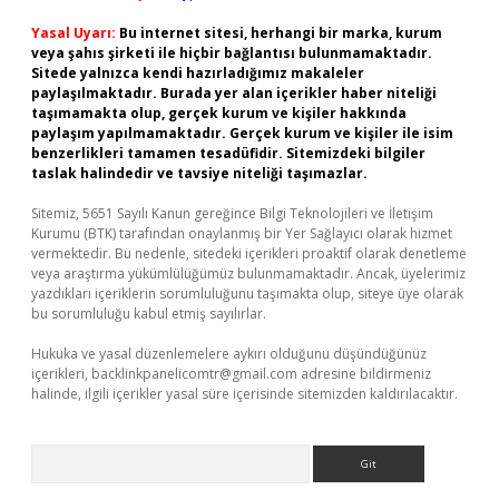
Yasal Uyarı:
Bu internet sitesi, herhangi bir marka, kurum
veya şahıs şirketi ile hiçbir bağlantısı bulunmamaktadır.
Sitede yalnızca kendi hazırladığımız makaleler
paylaşılmaktadır. Burada yer alan içerikler haber niteliği
taşımamakta olup, gerçek kurum ve kişiler hakkında
paylaşım yapılmamaktadır. Gerçek kurum ve kişiler ile isim
benzerlikleri tamamen tesadüfidir. Sitemizdeki bilgiler
taslak halindedir ve tavsiye niteliği taşımazlar.
Sitemiz, 5651 Sayılı Kanun gereğince Bilgi Teknolojileri ve İletişim
Kurumu (BTK) tarafından onaylanmış bir Yer Sağlayıcı olarak hizmet
vermektedir. Bu nedenle, sitedeki içerikleri proaktif olarak denetleme
veya araştırma yükümlülüğümüz bulunmamaktadır. Ancak, üyelerimiz
yazdıkları içeriklerin sorumluluğunu taşımakta olup, siteye üye olarak
bu sorumluluğu kabul etmiş sayılırlar.
Hukuka ve yasal düzenlemelere aykırı olduğunu düşündüğünüz
içerikleri,
backlinkpanelicomtr@gmail.com
adresine bildirmeniz
halinde, ilgili içerikler yasal süre içerisinde sitemizden kaldırılacaktır.
Arama