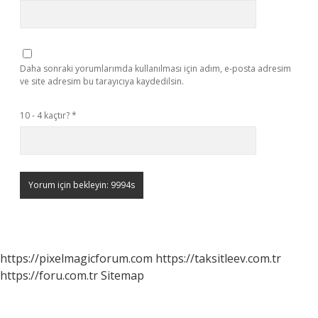
Daha sonraki yorumlarımda kullanılması için adım, e-posta adresim
ve site adresim bu tarayıcıya kaydedilsin.
10 - 4 kaçtır?
*
https://pixelmagicforum.com
https://taksitleev.com.tr
https://foru.com.tr
Sitemap