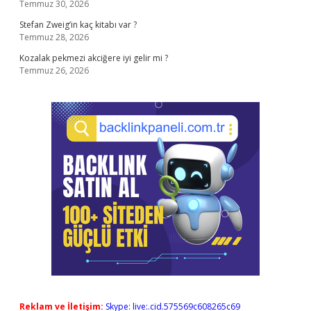
Temmuz 30, 2026
Stefan Zweig’in kaç kitabı var ?
Temmuz 28, 2026
Kozalak pekmezi akciğere iyi gelir mi ?
Temmuz 26, 2026
Reklam ve İletişim:
Skype: live:.cid.575569c608265c69