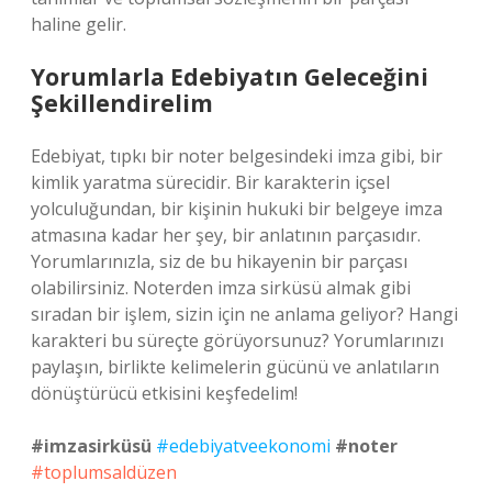
haline gelir.
Yorumlarla Edebiyatın Geleceğini
Şekillendirelim
Edebiyat, tıpkı bir noter belgesindeki imza gibi, bir
kimlik yaratma sürecidir. Bir karakterin içsel
yolculuğundan, bir kişinin hukuki bir belgeye imza
atmasına kadar her şey, bir anlatının parçasıdır.
Yorumlarınızla, siz de bu hikayenin bir parçası
olabilirsiniz. Noterden imza sirküsü almak gibi
sıradan bir işlem, sizin için ne anlama geliyor? Hangi
karakteri bu süreçte görüyorsunuz? Yorumlarınızı
paylaşın, birlikte kelimelerin gücünü ve anlatıların
dönüştürücü etkisini keşfedelim!
#imzasirküsü
#edebiyatveekonomi
#noter
#toplumsaldüzen