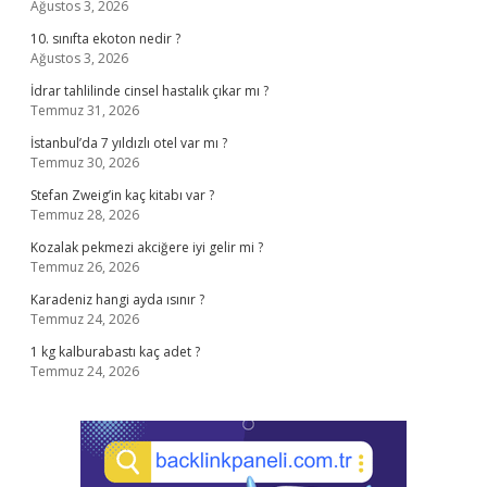
Ağustos 3, 2026
10. sınıfta ekoton nedir ?
Ağustos 3, 2026
İdrar tahlilinde cinsel hastalık çıkar mı ?
Temmuz 31, 2026
İstanbul’da 7 yıldızlı otel var mı ?
Temmuz 30, 2026
Stefan Zweig’in kaç kitabı var ?
Temmuz 28, 2026
Kozalak pekmezi akciğere iyi gelir mi ?
Temmuz 26, 2026
Karadeniz hangi ayda ısınır ?
Temmuz 24, 2026
1 kg kalburabastı kaç adet ?
Temmuz 24, 2026