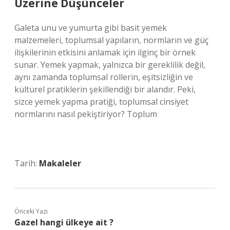
Üzerine Düşünceler
Galeta unu ve yumurta gibi basit yemek
malzemeleri, toplumsal yapıların, normların ve güç
ilişkilerinin etkisini anlamak için ilginç bir örnek
sunar. Yemek yapmak, yalnızca bir gereklilik değil,
aynı zamanda toplumsal rollerin, eşitsizliğin ve
kültürel pratiklerin şekillendiği bir alandır. Peki,
sizce yemek yapma pratiği, toplumsal cinsiyet
normlarını nasıl pekiştiriyor? Toplum
Tarih:
Makaleler
Önceki Yazı
Gazel hangi ülkeye ait ?