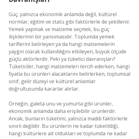
Güç, yalnızca ekonomik anlamda değil, kültürel
normlar, eğitim ve statü gibi faktörlerle de şekillenir.
Yemek yapmak ve malzeme seçmek, bu güç
ilişkilerinin bir yansımasıdır. Toplumda yemek
tariflerini belirleyen ya da hangi malzemelerin
yaygın olarak kullanıldığını etkileyen, büyük ölçüde
güçlü aktörlerdir. Peki ya tüketici davranışları?
Tüketiciler, hangi malzemeleri tercih ederken, hangi
fiyatla bu ürünleri alacaklarını belirlerken, toplumsal
sınıf, gelir düzeyi ve kültürel anlamlar
doğrultusunda kararlar alırlar.
Örneğin, galeta unu ve yumurta gibi ürünler,
ekonomik anlamda daha erişilebilir ürünlerdir.
Ancak, bunların tüketimi, yalnızca maddi faktörlerle
sınırlı değildir. Bu ürünlerin ne kadar tüketildiği,
hangi kültürlere ait oldukları ve toplumda ne kadar