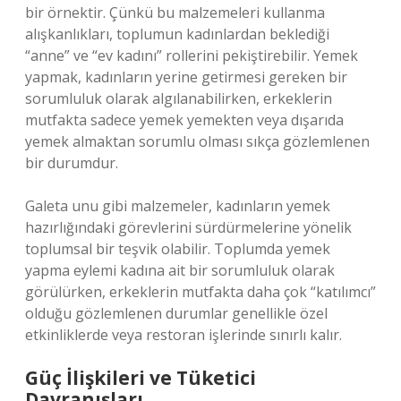
bir örnektir. Çünkü bu malzemeleri kullanma
alışkanlıkları, toplumun kadınlardan beklediği
“anne” ve “ev kadını” rollerini pekiştirebilir. Yemek
yapmak, kadınların yerine getirmesi gereken bir
sorumluluk olarak algılanabilirken, erkeklerin
mutfakta sadece yemek yemekten veya dışarıda
yemek almaktan sorumlu olması sıkça gözlemlenen
bir durumdur.
Galeta unu gibi malzemeler, kadınların yemek
hazırlığındaki görevlerini sürdürmelerine yönelik
toplumsal bir teşvik olabilir. Toplumda yemek
yapma eylemi kadına ait bir sorumluluk olarak
görülürken, erkeklerin mutfakta daha çok “katılımcı”
olduğu gözlemlenen durumlar genellikle özel
etkinliklerde veya restoran işlerinde sınırlı kalır.
Güç İlişkileri ve Tüketici
Davranışları