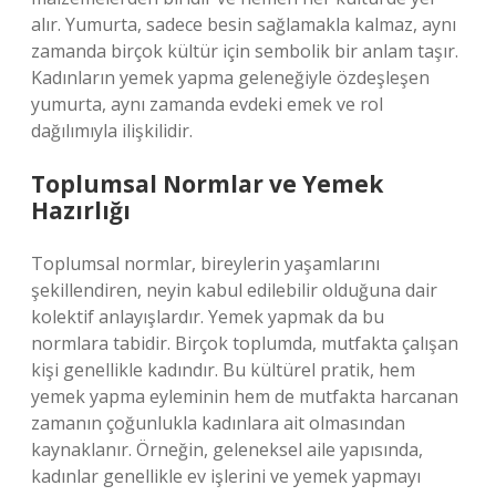
alır. Yumurta, sadece besin sağlamakla kalmaz, aynı
zamanda birçok kültür için sembolik bir anlam taşır.
Kadınların yemek yapma geleneğiyle özdeşleşen
yumurta, aynı zamanda evdeki emek ve rol
dağılımıyla ilişkilidir.
Toplumsal Normlar ve Yemek
Hazırlığı
Toplumsal normlar, bireylerin yaşamlarını
şekillendiren, neyin kabul edilebilir olduğuna dair
kolektif anlayışlardır. Yemek yapmak da bu
normlara tabidir. Birçok toplumda, mutfakta çalışan
kişi genellikle kadındır. Bu kültürel pratik, hem
yemek yapma eyleminin hem de mutfakta harcanan
zamanın çoğunlukla kadınlara ait olmasından
kaynaklanır. Örneğin, geleneksel aile yapısında,
kadınlar genellikle ev işlerini ve yemek yapmayı