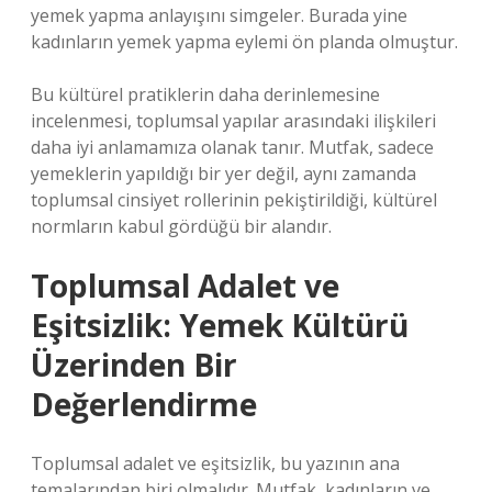
yemek yapma anlayışını simgeler. Burada yine
kadınların yemek yapma eylemi ön planda olmuştur.
Bu kültürel pratiklerin daha derinlemesine
incelenmesi, toplumsal yapılar arasındaki ilişkileri
daha iyi anlamamıza olanak tanır. Mutfak, sadece
yemeklerin yapıldığı bir yer değil, aynı zamanda
toplumsal cinsiyet rollerinin pekiştirildiği, kültürel
normların kabul gördüğü bir alandır.
Toplumsal Adalet ve
Eşitsizlik: Yemek Kültürü
Üzerinden Bir
Değerlendirme
Toplumsal adalet ve eşitsizlik, bu yazının ana
temalarından biri olmalıdır. Mutfak, kadınların ve