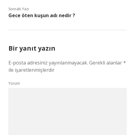
Sonraki Yazı
Gece öten kuşun adı nedir ?
Bir yanıt yazın
E-posta adresiniz yayınlanmayacak.
Gerekli alanlar
*
ile işaretlenmişlerdir
Yorum