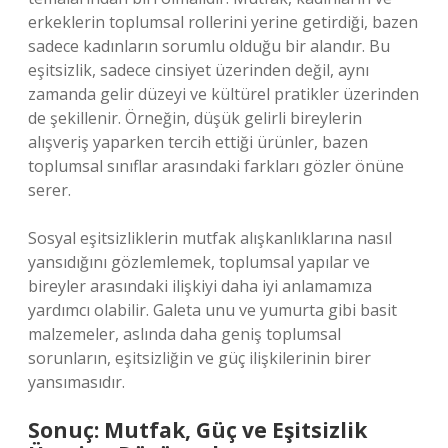
erkeklerin toplumsal rollerini yerine getirdiği, bazen
sadece kadınların sorumlu olduğu bir alandır. Bu
eşitsizlik, sadece cinsiyet üzerinden değil, aynı
zamanda gelir düzeyi ve kültürel pratikler üzerinden
de şekillenir. Örneğin, düşük gelirli bireylerin
alışveriş yaparken tercih ettiği ürünler, bazen
toplumsal sınıflar arasındaki farkları gözler önüne
serer.
Sosyal eşitsizliklerin mutfak alışkanlıklarına nasıl
yansıdığını gözlemlemek, toplumsal yapılar ve
bireyler arasındaki ilişkiyi daha iyi anlamamıza
yardımcı olabilir. Galeta unu ve yumurta gibi basit
malzemeler, aslında daha geniş toplumsal
sorunların, eşitsizliğin ve güç ilişkilerinin birer
yansımasıdır.
Sonuç: Mutfak, Güç ve Eşitsizlik