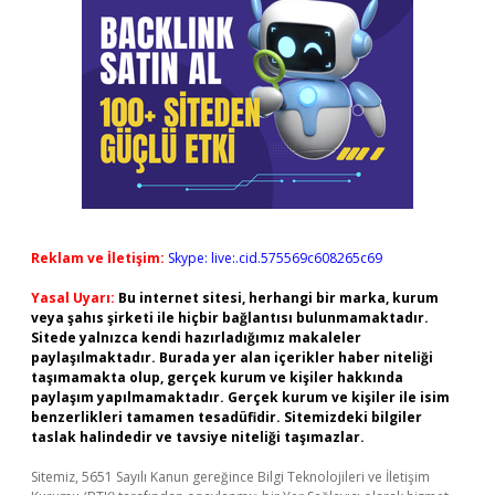
Reklam ve İletişim:
Skype: live:.cid.575569c608265c69
Yasal Uyarı:
Bu internet sitesi, herhangi bir marka, kurum
veya şahıs şirketi ile hiçbir bağlantısı bulunmamaktadır.
Sitede yalnızca kendi hazırladığımız makaleler
paylaşılmaktadır. Burada yer alan içerikler haber niteliği
taşımamakta olup, gerçek kurum ve kişiler hakkında
paylaşım yapılmamaktadır. Gerçek kurum ve kişiler ile isim
benzerlikleri tamamen tesadüfidir. Sitemizdeki bilgiler
taslak halindedir ve tavsiye niteliği taşımazlar.
Sitemiz, 5651 Sayılı Kanun gereğince Bilgi Teknolojileri ve İletişim