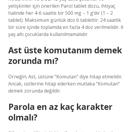
yetişkinler için önerilen Parol tablet dozu, ihtiyaç
halinde her 4-6 saatte bir 500 mg – 1 g’dır (1 – 2
tablet). Maksimum günlük doz 6 tablettir. 24 saatlik
bir süre içinde toplamda en fazla 4 doz verilmelidir. 6
yaş altı çocuklarda kullanılmamalıdır.
Ast üste komutanım demek
zorunda mı?
Örneğin; Ast, üstüne “Komutan” diye hitap etmelidir.
Ancak, üstlerine hitap ederken mutlaka “Komutan”
demek zorunda değildir.
Parola en az kaç karakter
olmalı?