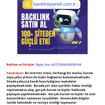
Reklam ve İletişim:
Skype: live:.cid.575569c608265c69
Yasal Uyarı:
Bu internet sitesi, herhangi bir marka, kurum
veya şahıs şirketi ile hiçbir bağlantısı bulunmamaktadır.
Sitede yalnızca kendi hazırladığımız makaleler
paylaşılmaktadır. Burada yer alan içerikler haber niteliği
taşımamakta olup, gerçek kurum ve kişiler hakkında
paylaşım yapılmamaktadır. Gerçek kurum ve kişiler ile isim
benzerlikleri tamamen tesadüfidir. Sitemizdeki bilgiler
taslak halindedir ve tavsiye niteliği taşımazlar.