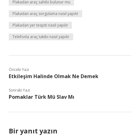
Plakadan araç sahibi bulunur mu
Plakadan araç sorgulama nasıl yapılır
Plakadan yer tespiti nasıl yapılır
Telefonla araç takibi nasıl yapılır
Önceki Yazı
Etkileşim Halinde Olmak Ne Demek
Sonraki Yazı
Pomaklar Türk Mü Slav Mı
Bir yanıt yazın