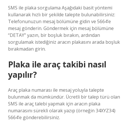
SMS ile plaka sorgulama Aşağıdaki basit yöntemi
kullanarak hızlı bir şekilde talepte bulunabilirsiniz:
Telefonunuzun mesaj bölümüne gidin ve 5664’e
mesaj gönderin. Göndermek için mesaj bölümüne
“DETAY” yazın, bir boşluk bırakın, ardından
sorgulamak istediğiniz aracın plakasını arada boşluk
bırakmadan girin.
Plaka ile araç takibi nasıl
yapılır?
Araç plaka numarası ile mesaj yoluyla talepte
bulunmak da mümkündür. Ücretli bir talep türü olan
SMS ile araç talebi yapmak için aracın plaka
numarasını sürekli olarak yazıp (örneğin 34XYZ34)
5664’e gönderebilirsiniz.