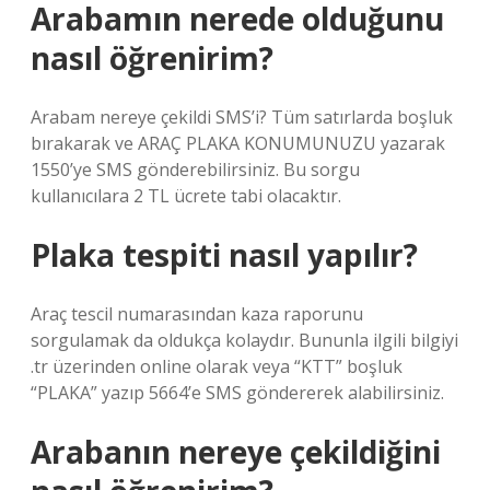
Arabamın nerede olduğunu
nasıl öğrenirim?
Arabam nereye çekildi SMS’i? Tüm satırlarda boşluk
bırakarak ve ARAÇ PLAKA KONUMUNUZU yazarak
1550’ye SMS gönderebilirsiniz. Bu sorgu
kullanıcılara 2 TL ücrete tabi olacaktır.
Plaka tespiti nasıl yapılır?
Araç tescil numarasından kaza raporunu
sorgulamak da oldukça kolaydır. Bununla ilgili bilgiyi
.tr üzerinden online olarak veya “KTT” boşluk
“PLAKA” yazıp 5664’e SMS göndererek alabilirsiniz.
Arabanın nereye çekildiğini