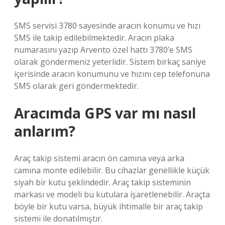
SMS servisi 3780 sayesinde aracın konumu ve hızı
SMS ile takip edilebilmektedir. Aracın plaka
numarasını yazıp Arvento özel hattı 3780’e SMS
olarak göndermeniz yeterlidir. Sistem birkaç saniye
içerisinde aracın konumunu ve hızını cep telefonuna
SMS olarak geri göndermektedir.
Aracımda GPS var mı nasıl
anlarım?
Araç takip sistemi aracın ön camına veya arka
camına monte edilebilir. Bu cihazlar genellikle küçük
siyah bir kutu şeklindedir. Araç takip sisteminin
markası ve modeli bu kutulara işaretlenebilir. Araçta
böyle bir kutu varsa, büyük ihtimalle bir araç takip
sistemi ile donatılmıştır.