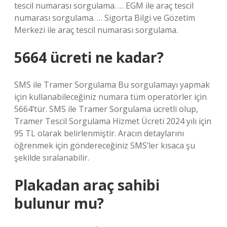
tescil numarası sorgulama. … EGM ile araç tescil
numarası sorgulama. … Sigorta Bilgi ve Gözetim
Merkezi ile araç tescil numarası sorgulama.
5664 ücreti ne kadar?
SMS ile Tramer Sorgulama Bu sorgulamayı yapmak
için kullanabileceğiniz numara tüm operatörler için
5664’tür. SMS ile Tramer Sorgulama ücretli olup,
Tramer Tescil Sorgulama Hizmet Ücreti 2024 yılı için
95 TL olarak belirlenmiştir. Aracın detaylarını
öğrenmek için göndereceğiniz SMS’ler kısaca şu
şekilde sıralanabilir.
Plakadan araç sahibi
bulunur mu?