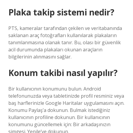
Plaka takip sistemi nedir?
PTS, kameralar tarafından çekilen ve veritabanında
saklanan araç fotoğrafları kullanılarak plakaların
tanımlanmasına olanak tanır. Bu, olası bir güvenlik
acil durumunda plakaları okunan araçların
bilgilerinin alınmasını sağlar.
Konum takibi nasıl yapılır?
Bir kullanıcının konumunu bulun. Android
telefonunuzda veya tabletinizde profil resminiz veya
baş harflerinizle Google Haritalar uygulamasını açın.
Konumu Paylaş’a dokunun. Bulmak istediğiniz
kullanıcının profiline dokunun. Bir kullanıcının
konumunu güncellemek için: Bir arkadaşınızın
simgesi. Yenile’ye dokunun.