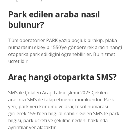
Park edilen araba nasıl
bulunur?
Tüm operatörler PARK yazıp boşluk bırakıp, plaka
numarasını ekleyip 1550’ye göndererek aracın hangi
otoparka park edildiğini öğrenebilirler. Bu hizmet
ücretlidir.
Araç hangi otoparkta SMS?
SMS ile Çekilen Araç Talep İşlemi 2023 Çekilen
aracınızı SMS ile takip etmeniz mümkündür. Park
yeri, park yeri konumu ve araç tescil numarası
girilerek 1550’den bilgi alınabilir. Gelen SMS’te park
bilgisi, park ücreti ve çekilme nedeni hakkında
ayrıntılar yer alacaktır.