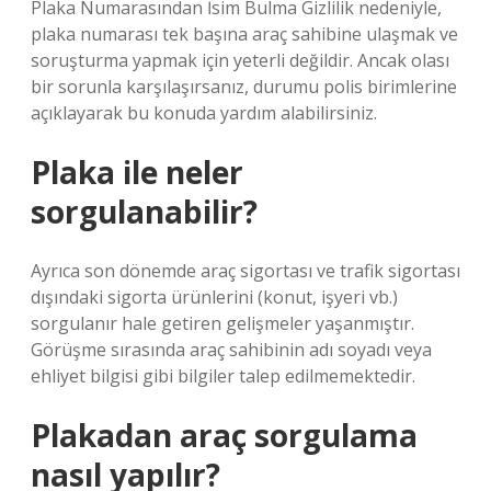
Plaka Numarasından İsim Bulma Gizlilik nedeniyle,
plaka numarası tek başına araç sahibine ulaşmak ve
soruşturma yapmak için yeterli değildir. Ancak olası
bir sorunla karşılaşırsanız, durumu polis birimlerine
açıklayarak bu konuda yardım alabilirsiniz.
Plaka ile neler
sorgulanabilir?
Ayrıca son dönemde araç sigortası ve trafik sigortası
dışındaki sigorta ürünlerini (konut, işyeri vb.)
sorgulanır hale getiren gelişmeler yaşanmıştır.
Görüşme sırasında araç sahibinin adı soyadı veya
ehliyet bilgisi gibi bilgiler talep edilmemektedir.
Plakadan araç sorgulama
nasıl yapılır?