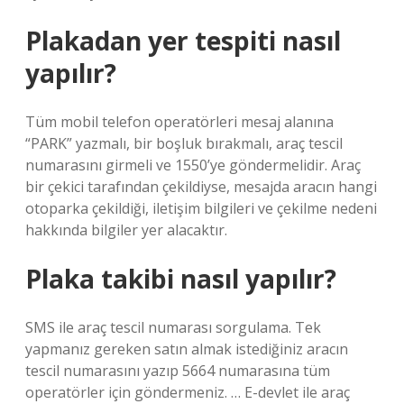
Plakadan yer tespiti nasıl
yapılır?
Tüm mobil telefon operatörleri mesaj alanına
“PARK” yazmalı, bir boşluk bırakmalı, araç tescil
numarasını girmeli ve 1550’ye göndermelidir. Araç
bir çekici tarafından çekildiyse, mesajda aracın hangi
otoparka çekildiği, iletişim bilgileri ve çekilme nedeni
hakkında bilgiler yer alacaktır.
Plaka takibi nasıl yapılır?
SMS ile araç tescil numarası sorgulama. Tek
yapmanız gereken satın almak istediğiniz aracın
tescil numarasını yazıp 5664 numarasına tüm
operatörler için göndermeniz. … E-devlet ile araç