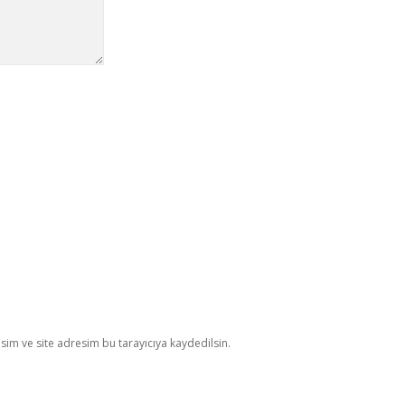
im ve site adresim bu tarayıcıya kaydedilsin.