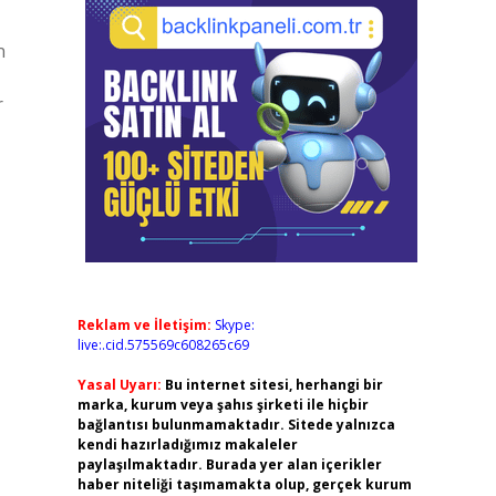
n
r
Reklam ve İletişim:
Skype:
live:.cid.575569c608265c69
Yasal Uyarı:
Bu internet sitesi, herhangi bir
marka, kurum veya şahıs şirketi ile hiçbir
bağlantısı bulunmamaktadır. Sitede yalnızca
kendi hazırladığımız makaleler
paylaşılmaktadır. Burada yer alan içerikler
haber niteliği taşımamakta olup, gerçek kurum