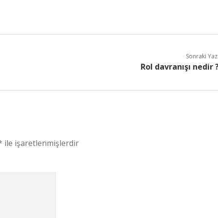
Sonraki Yaz
Rol davranışı nedir 
*
ile işaretlenmişlerdir