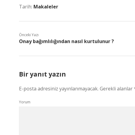
Tarih:
Makaleler
Önceki Yazı
Onay bağımlılığından nasıl kurtulunur ?
Bir yanıt yazın
E-posta adresiniz yayınlanmayacak.
Gerekli alanlar
Yorum