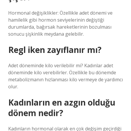
Hormonal değişiklikler: Özellikle adet dönemi ve
hamilelik gibi hormon seviyelerinin değiştiği
durumlarda, bağırsak hareketlerinin bozulması
sonucu şişkinlik meydana gelebilir.
Regl iken zayıflanır mı?
Adet döneminde kilo verilebilir mi? Kadınlar adet
döneminde kilo verebilirler. Özellikle bu dönemde
metabolizmanın hızlanması kilo vermeye de yardımcı
olur.
Kadınların en azgın olduğu
dönem nedir?
Kadınların hormonal olarak en çok değişim geçirdiği