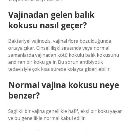
Vajinadan gelen balık
kokusu nasıl geçer?
Bakteriyel vajinozis, vajinal flora bozulduğunda
ortaya çıkar. Cinsel ilişki sırasında veya normal
zamanlarda vajinadan kötü kokulu balık kokusunu
andıran bir koku gelir. Bu sorun antibiyotik
tedavisiyle çok kısa sürede kolayca giderilebilir.
Normal vajina kokusu neye
benzer?
Sağlıklı bir vajina genellikle hafif, ekşi bir koku yayar
ve bu genellikle normal kabul edilir.