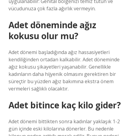
uygulanabilir: Genital bölgenizi temiz tutun ve
vücudunuza çok fazla ağırlık vermeyin.
Adet döneminde ağız
kokusu olur mu?
Adet dönemi başladığında ağız hassasiyetleri
kendiliğinden ortadan kalkabilir. Adet döneminde
ağız kokusu şikayetleri yaşanabilir. Genellikle
kadınların daha hijyenik olmasını gerektiren bir
süreçtir bu yüzden ağız bakımına ekstra önem
vermeleri sağlıklı olacaktır.
Adet bitince kaç kilo gider?
Adet dönemi bittikten sonra kadınlar yaklaşık 1-2
gün içinde eski kilolarına dönerler. Bu nedenle