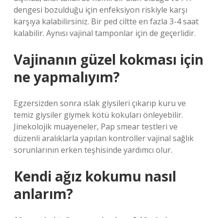
dengesi bozulduğu için enfeksiyon riskiyle karşı
karşıya kalabilirsiniz. Bir ped ciltte en fazla 3-4 saat
kalabilir. Aynısı vajinal tamponlar için de geçerlidir.
Vajinanın güzel kokması için
ne yapmalıyım?
Egzersizden sonra ıslak giysileri çıkarıp kuru ve
temiz giysiler giymek kötü kokuları önleyebilir.
Jinekolojik muayeneler, Pap smear testleri ve
düzenli aralıklarla yapılan kontroller vajinal sağlık
sorunlarının erken teşhisinde yardımcı olur.
Kendi ağız kokumu nasıl
anlarım?