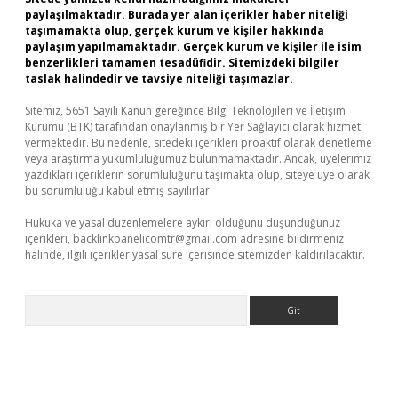
paylaşılmaktadır. Burada yer alan içerikler haber niteliği
taşımamakta olup, gerçek kurum ve kişiler hakkında
paylaşım yapılmamaktadır. Gerçek kurum ve kişiler ile isim
benzerlikleri tamamen tesadüfidir. Sitemizdeki bilgiler
taslak halindedir ve tavsiye niteliği taşımazlar.
Sitemiz, 5651 Sayılı Kanun gereğince Bilgi Teknolojileri ve İletişim
Kurumu (BTK) tarafından onaylanmış bir Yer Sağlayıcı olarak hizmet
vermektedir. Bu nedenle, sitedeki içerikleri proaktif olarak denetleme
veya araştırma yükümlülüğümüz bulunmamaktadır. Ancak, üyelerimiz
yazdıkları içeriklerin sorumluluğunu taşımakta olup, siteye üye olarak
bu sorumluluğu kabul etmiş sayılırlar.
Hukuka ve yasal düzenlemelere aykırı olduğunu düşündüğünüz
içerikleri,
backlinkpanelicomtr@gmail.com
adresine bildirmeniz
halinde, ilgili içerikler yasal süre içerisinde sitemizden kaldırılacaktır.
Arama