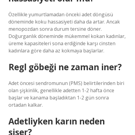
Özellikle yumurtlamadan önceki adet döngüsü
döneminde koku hassasiyeti daha da artar. Ancak
menopozdan sonra durum tersine döner.
Doğurganlık döneminde mükemmel kokan kadınlar,
üreme kapasiteleri sona erdiğinde karşı cinsten
kadınlara göre daha az kokmaya başlarlar.
Regl göbeği ne zaman iner?
Adet öncesi sendromunun (PMS) belirtilerinden biri
olan şişkinlik, genellikle adetten 1-2 hafta önce
başlar ve kanama başladıktan 1-2 gün sonra
ortadan kalkar.
Adetliyken karın neden
şişer?