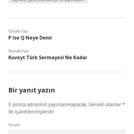
Önceki Yazı
P Ise Q Neye Denir
Sonraki Yazı
Kuveyt Türk Sermayesi Ne Kadar
Bir yanıt yazın
E-posta adresiniz yayınlanmayacak.
Gerekli alanlar
*
ile işaretlenmişlerdir
Yorum