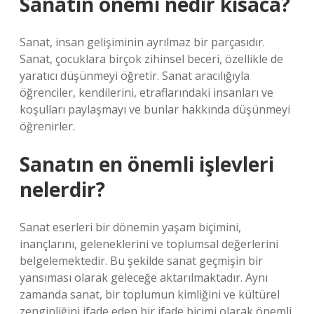
Sanatın önemi nedir kısaca?
Sanat, insan gelişiminin ayrılmaz bir parçasıdır.
Sanat, çocuklara birçok zihinsel beceri, özellikle de
yaratıcı düşünmeyi öğretir. Sanat aracılığıyla
öğrenciler, kendilerini, etraflarındaki insanları ve
koşulları paylaşmayı ve bunlar hakkında düşünmeyi
öğrenirler.
Sanatın en önemli işlevleri
nelerdir?
Sanat eserleri bir dönemin yaşam biçimini,
inançlarını, geleneklerini ve toplumsal değerlerini
belgelemektedir. Bu şekilde sanat geçmişin bir
yansıması olarak geleceğe aktarılmaktadır. Aynı
zamanda sanat, bir toplumun kimliğini ve kültürel
zenginliğini ifade eden bir ifade biçimi olarak önemli