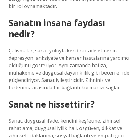
bir rol oynamaktadır.
Sanatın insana faydası
nedir?
Çalışmalar, sanat yoluyla kendini ifade etmenin
depresyon, anksiyete ve kanser hastalarına yardımcı
olduğunu gösteriyor. Aynı zamanda hafıza,
muhakeme ve duygusal dayanıklılık gibi becerileri de
güçlendiriyor. Sanat iyileştiricidir. Zihniniz ve
bedeniniz arasında bir bağlantı kurmanızı sağlar.
Sanat ne hissettirir?
Sanat, duygusal ifade, kendini keşfetme, zihinsel
rahatlama, duygusal iyilik hali, özgüven, dikkat ve
zihinsel odaklanma, sosyal bağlantı ve empati gibi