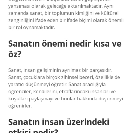
yansıması olarak geleceğe aktarılmaktadır. Aynı
zamanda sanat, bir toplumun kimliğini ve kültürel
zenginliğini ifade eden bir ifade biçimi olarak önemli
bir rol oynamaktadır.
Sanatın önemi nedir kısa ve
öz?
Sanat, insan gelişiminin ayrılmaz bir parçasıdır.
Sanat, çocuklara birçok zihinsel beceri, özellikle de
yaratıcı düşünmeyi öğretir. Sanat aracılığıyla
öğrenciler, kendilerini, etraflarındaki insanları ve
koşulları paylaşmayı ve bunlar hakkında düşünmeyi
öğrenirler.
Sanatın insan üzerindeki
etkisi nedir?