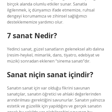
birçok alanda olumlu etkiler sunar. Sanatla
ilgilenmek, iç dünyamızı ifade etmemize, ruhsal
dengeyi korumamıza ve zihinsel sağlığımızı
desteklememize yardımcı olur.
7 sanat Nedir?
Yedinci sanat, güzel sanatların geleneksel altı dalına
(resim-heykel, mimarlık, dans, tiyatro, edebiyat ve
müzik) sonradan eklenen “sinema sanatı”dır.
Sanat niçin sanat içindir?
Sanatın sanat için var olduğu fikrini savunan
sanatçılar, sanatın öğretici ve ahlaki değerlerinden
arındırılması gerektiğini savunurlar. Sanatın yalnızca
estetik ve güzellik için yapıldığını ve gerçek sanatın