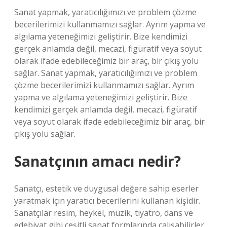
Sanat yapmak, yaratıcılığımızı ve problem çözme
becerilerimizi kullanmamızı sağlar. Ayrım yapma ve
algılama yeteneğimizi geliştirir. Bize kendimizi
gerçek anlamda değil, mecazi, figüratif veya soyut
olarak ifade edebileceğimiz bir araç, bir çıkış yolu
sağlar. Sanat yapmak, yaratıcılığımızı ve problem
çözme becerilerimizi kullanmamızı sağlar. Ayrım
yapma ve algılama yeteneğimizi geliştirir. Bize
kendimizi gerçek anlamda değil, mecazi, figüratif
veya soyut olarak ifade edebileceğimiz bir araç, bir
çıkış yolu sağlar.
Sanatçının amacı nedir?
Sanatçı, estetik ve duygusal değere sahip eserler
yaratmak için yaratıcı becerilerini kullanan kişidir.
Sanatçılar resim, heykel, müzik, tiyatro, dans ve
edebiyat gibi çeşitli sanat formlarında çalışabilirler.