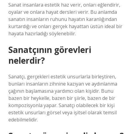
Sanat insanlara estetik haz verir, onları eğlendirir,
oyalar ve onlara hayat dersleri verir. Bu anlamda
sanatın insanların ruhunu hayatın karanlığından
kurtardığı ve onları gerçek hayattan üstün ideal bir
hayata hazırladığı söylenebilir.
Sanatçının görevleri
nelerdir?
Sanatçı, gerçekleri estetik unsurlarla birleştiren,
bunları insanların zihnine kazıyan ve aydınlanma
çağının başlamasına yardımcı olan kişidir. Bunu
bazen bir heykelle, bazen bir şiirle, bazen de bir
kompozisyonla yapar. Sanatçı olabilecek bir kişi
estetik unsurları görsel veya işitsel olarak temsil
edebilmelidir.