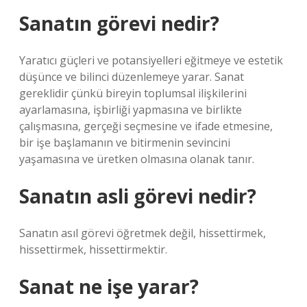
Sanatın görevi nedir?
Yaratıcı güçleri ve potansiyelleri eğitmeye ve estetik
düşünce ve bilinci düzenlemeye yarar. Sanat
gereklidir çünkü bireyin toplumsal ilişkilerini
ayarlamasına, işbirliği yapmasına ve birlikte
çalışmasına, gerçeği seçmesine ve ifade etmesine,
bir işe başlamanın ve bitirmenin sevincini
yaşamasına ve üretken olmasına olanak tanır.
Sanatın asli görevi nedir?
Sanatın asıl görevi öğretmek değil, hissettirmek,
hissettirmek, hissettirmektir.
Sanat ne işe yarar?