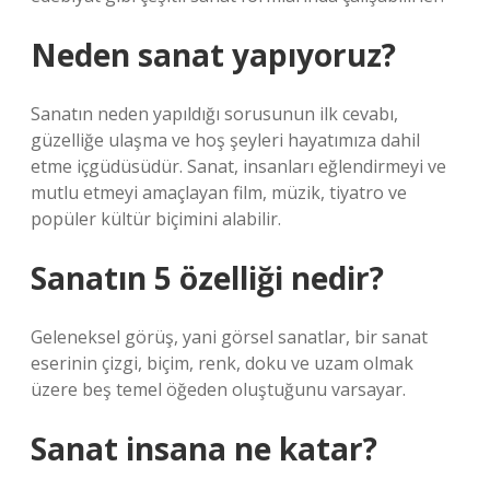
Neden sanat yapıyoruz?
Sanatın neden yapıldığı sorusunun ilk cevabı,
güzelliğe ulaşma ve hoş şeyleri hayatımıza dahil
etme içgüdüsüdür. Sanat, insanları eğlendirmeyi ve
mutlu etmeyi amaçlayan film, müzik, tiyatro ve
popüler kültür biçimini alabilir.
Sanatın 5 özelliği nedir?
Geleneksel görüş, yani görsel sanatlar, bir sanat
eserinin çizgi, biçim, renk, doku ve uzam olmak
üzere beş temel öğeden oluştuğunu varsayar.
Sanat insana ne katar?