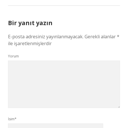
Bir yanıt yazın
E-posta adresiniz yayınlanmayacak.
Gerekli alanlar
*
ile işaretlenmişlerdir
Yorum
İsim*