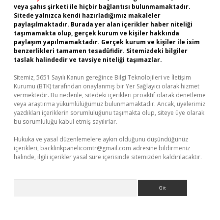
veya şahıs şirketi ile hiçbir bağlantısı bulunmamaktadır.
Sitede yalnızca kendi hazırladığımız makaleler
paylaşılmaktadır. Burada yer alan içerikler haber niteliği
taşımamakta olup, gerçek kurum ve kişiler hakkında
paylaşım yapılmamaktadır. Gerçek kurum ve kişiler ile isim
benzerlikleri tamamen tesadüfidir. Sitemizdeki bilgiler
taslak halindedir ve tavsiye niteliği taşımazlar.
Sitemiz, 5651 Sayılı Kanun gereğince Bilgi Teknolojileri ve İletişim
Kurumu (BTK) tarafından onaylanmış bir Yer Sağlayıcı olarak hizmet
vermektedir. Bu nedenle, sitedeki içerikleri proaktif olarak denetleme
veya araştırma yükümlülüğümüz bulunmamaktadır. Ancak, üyelerimiz
yazdıkları içeriklerin sorumluluğunu taşımakta olup, siteye üye olarak
bu sorumluluğu kabul etmiş sayılırlar.
Hukuka ve yasal düzenlemelere aykırı olduğunu düşündüğünüz
içerikleri,
backlinkpanelicomtr@gmail.com
adresine bildirmeniz
halinde, ilgili içerikler yasal süre içerisinde sitemizden kaldırılacaktır.
Arama