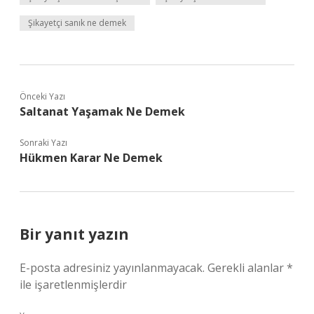
Şikayetçi sanık ne demek
Önceki Yazı
Saltanat Yaşamak Ne Demek
Sonraki Yazı
Hükmen Karar Ne Demek
Bir yanıt yazın
E-posta adresiniz yayınlanmayacak.
Gerekli alanlar
*
ile işaretlenmişlerdir