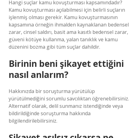
Hangi suçlar kamu kovuşturması kapsamındadır?
Kamu kovuşturması açılabilmesi için belirli suçların
işlenmiş olması gerekir. Kamu kovuşturmasının
kapsamına örneğin ihmalden kaynaklanan bedensel
zarar, cinsel saldırı, basit ama kasıtlı bedensel zarar,
güveni kötüye kullanma, yalan tanıklık ve kamu
düzenini bozma gibi tüm suçlar dahildir.
Birinin beni şikayet ettiğini
nasıl anlarım?
Hakkınızda bir soruşturma yürütülüp
yürütülmediğini sorumlu savcılıktan öğrenebilirsiniz.
Alternatif olarak, delil sunmanız istendiğinde veya
bildirildiğinde soruşturma hakkında
bilgilendirilebilirsiniz.
Şikayet asılsız çıkarsa ne