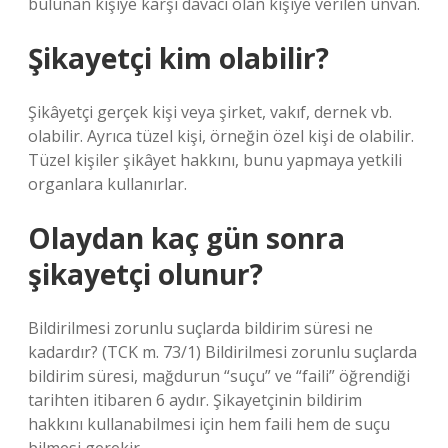
bulunan kişiye karşı davacı olan kişiye verilen unvan.
Şikayetçi kim olabilir?
Şikâyetçi gerçek kişi veya şirket, vakıf, dernek vb.
olabilir. Ayrıca tüzel kişi, örneğin özel kişi de olabilir.
Tüzel kişiler şikâyet hakkını, bunu yapmaya yetkili
organlara kullanırlar.
Olaydan kaç gün sonra
şikayetçi olunur?
Bildirilmesi zorunlu suçlarda bildirim süresi ne
kadardır? (TCK m. 73/1) Bildirilmesi zorunlu suçlarda
bildirim süresi, mağdurun “suçu” ve “faili” öğrendiği
tarihten itibaren 6 aydır. Şikayetçinin bildirim
hakkını kullanabilmesi için hem faili hem de suçu