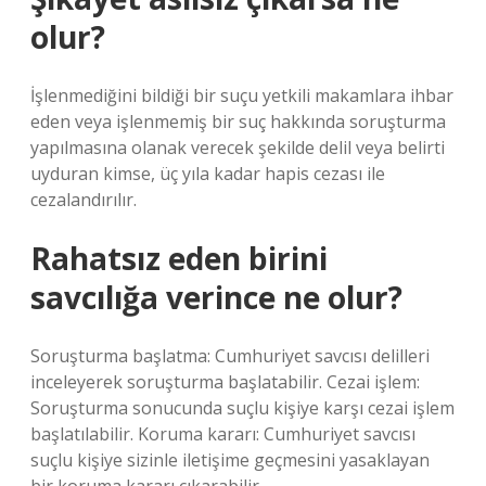
olur?
İşlenmediğini bildiği bir suçu yetkili makamlara ihbar
eden veya işlenmemiş bir suç hakkında soruşturma
yapılmasına olanak verecek şekilde delil veya belirti
uyduran kimse, üç yıla kadar hapis cezası ile
cezalandırılır.
Rahatsız eden birini
savcılığa verince ne olur?
Soruşturma başlatma: Cumhuriyet savcısı delilleri
inceleyerek soruşturma başlatabilir. Cezai işlem:
Soruşturma sonucunda suçlu kişiye karşı cezai işlem
başlatılabilir. Koruma kararı: Cumhuriyet savcısı
suçlu kişiye sizinle iletişime geçmesini yasaklayan