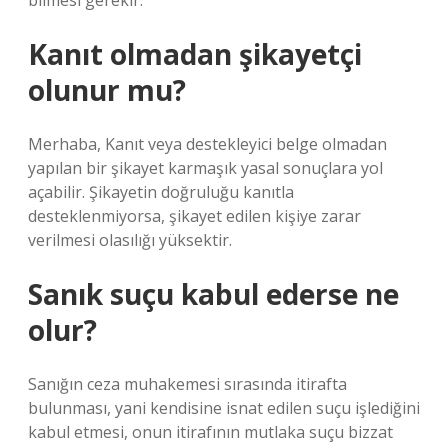
bilmesi gerekir.
Kanıt olmadan şikayetçi
olunur mu?
Merhaba, Kanıt veya destekleyici belge olmadan
yapılan bir şikayet karmaşık yasal sonuçlara yol
açabilir. Şikayetin doğruluğu kanıtla
desteklenmiyorsa, şikayet edilen kişiye zarar
verilmesi olasılığı yüksektir.
Sanık suçu kabul ederse ne
olur?
Sanığın ceza muhakemesi sırasında itirafta
bulunması, yani kendisine isnat edilen suçu işlediğini
kabul etmesi, onun itirafının mutlaka suçu bizzat