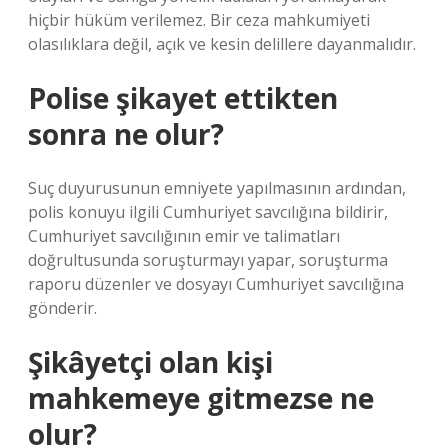
hiçbir hüküm verilemez. Bir ceza mahkumiyeti
olasılıklara değil, açık ve kesin delillere dayanmalıdır.
Polise şikayet ettikten
sonra ne olur?
Suç duyurusunun emniyete yapılmasının ardından,
polis konuyu ilgili Cumhuriyet savcılığına bildirir,
Cumhuriyet savcılığının emir ve talimatları
doğrultusunda soruşturmayı yapar, soruşturma
raporu düzenler ve dosyayı Cumhuriyet savcılığına
gönderir.
Şikâyetçi olan kişi
mahkemeye gitmezse ne
olur?