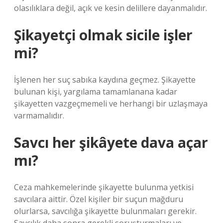
olasılıklara değil, açık ve kesin delillere dayanmalıdır.
Şikayetçi olmak sicile işler
mi?
İşlenen her suç sabıka kaydına geçmez. Şikayette
bulunan kişi, yargılama tamamlanana kadar
şikayetten vazgeçmemeli ve herhangi bir uzlaşmaya
varmamalıdır.
Savcı her şikâyete dava açar
mı?
Ceza mahkemelerinde şikayette bulunma yetkisi
savcılara aittir. Özel kişiler bir suçun mağduru
olurlarsa, savcılığa şikayette bulunmaları gerekir.