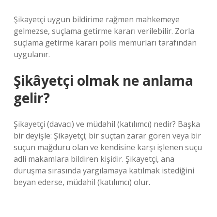
Şikayetçi uygun bildirime rağmen mahkemeye
gelmezse, suçlama getirme kararı verilebilir. Zorla
suçlama getirme kararı polis memurları tarafından
uygulanır.
Şikâyetçi olmak ne anlama
gelir?
Şikayetçi (davacı) ve müdahil (katılımcı) nedir? Başka
bir deyişle: Şikayetçi; bir suçtan zarar gören veya bir
suçun mağduru olan ve kendisine karşı işlenen suçu
adli makamlara bildiren kişidir. Şikayetçi, ana
duruşma sırasında yargılamaya katılmak istediğini
beyan ederse, müdahil (katılımcı) olur.