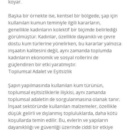
koyar.
Başka bir örnekte ise, kentsel bir bölgede, şap için
kullanılan kumun teminiyle ilgili kararların,
genellikle kadınların kolektif bir biçimde belirlediği
görülmüştür. Kadınlar, özellikle dayanıklı ve çevre
dostu kum türlerine yönelirken, bu kararlar yalnızca
inşaatın kalitesini değil, aynı zamanda toplumda
kadınların ekonomik ve sosyal rollerini de
güçlendiren bir etki yaratmıştır.
Toplumsal Adalet ve Eşitsizlik
Şapın yapılmasında kullanılan kum türünün,
toplumsal eşitsizliklerle ilişkisi, aynı zamanda
toplumsal adaletin de sorgulanmasına olanak tanır.
İnşaat sektöründe kullanılan malzemeler, özellikle
düşük gelirli ve dışlanmış topluluklarda, daha kötü
koşullarda temin edilir. Bu, evlerin ve yapıların
dayanıklılığı ve güvenliği üzerinde ciddi bir etkiye