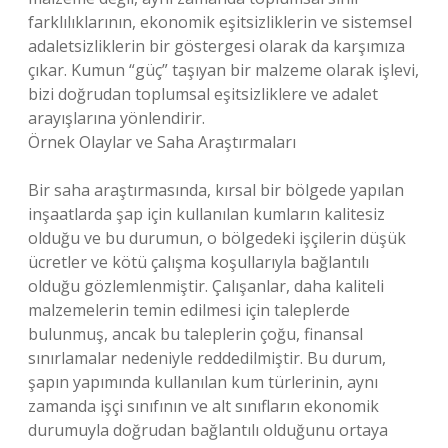
farklılıklarının, ekonomik eşitsizliklerin ve sistemsel
adaletsizliklerin bir göstergesi olarak da karşımıza
çıkar. Kumun “güç” taşıyan bir malzeme olarak işlevi,
bizi doğrudan toplumsal eşitsizliklere ve adalet
arayışlarına yönlendirir.
Örnek Olaylar ve Saha Araştırmaları
Bir saha araştırmasında, kırsal bir bölgede yapılan
inşaatlarda şap için kullanılan kumların kalitesiz
olduğu ve bu durumun, o bölgedeki işçilerin düşük
ücretler ve kötü çalışma koşullarıyla bağlantılı
olduğu gözlemlenmiştir. Çalışanlar, daha kaliteli
malzemelerin temin edilmesi için taleplerde
bulunmuş, ancak bu taleplerin çoğu, finansal
sınırlamalar nedeniyle reddedilmiştir. Bu durum,
şapın yapımında kullanılan kum türlerinin, aynı
zamanda işçi sınıfının ve alt sınıfların ekonomik
durumuyla doğrudan bağlantılı olduğunu ortaya