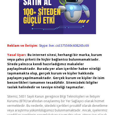
Reklam ve İletişim:
Skype: live:.cid.575569c608265c69
Yasal Uyarı:
Bu internet sitesi, herhangi bir marka, kurum
veya şahıs şirketi ile hiçbir bağlantısı bulunmamaktadır.
Sitede yalnızca kendi hazırladığımız makaleler
paylaşılmaktadır. Burada yer alan içerikler haber niteliği
taşımamakta olup, gerçek kurum ve kişiler hakkında
paylaşım yapılmamaktadır. Gerçek kurum ve kişiler ile isim
benzerlikleri tamamen tesadüfidir. Sitemizdeki bilgiler
taslak halindedir ve tavsiye niteliği taşımazlar.
Sitemiz, 5651 Sayılı Kanun gereğince Bilgi Teknolojileri ve İletişim
Kurumu (BTK) tarafından onaylanmış bir Yer Sağlayıcı olarak hizmet
vermektedir. Bu nedenle, sitedeki içerikleri proaktif olarak denetleme
veya araştırma yükümlülüğümüz bulunmamaktadır. Ancak, üyelerimiz
yazdıkları içeriklerin sorumluluğunu taşımakta olup, siteye üye olarak