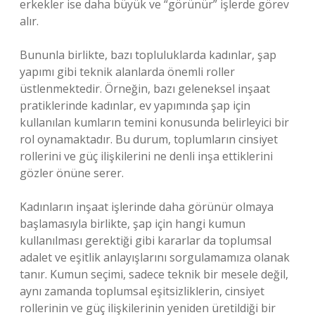
erkekler ise daha büyük ve “görünür” işlerde görev
alır.
Bununla birlikte, bazı topluluklarda kadınlar, şap
yapımı gibi teknik alanlarda önemli roller
üstlenmektedir. Örneğin, bazı geleneksel inşaat
pratiklerinde kadınlar, ev yapımında şap için
kullanılan kumların temini konusunda belirleyici bir
rol oynamaktadır. Bu durum, toplumların cinsiyet
rollerini ve güç ilişkilerini ne denli inşa ettiklerini
gözler önüne serer.
Kadınların inşaat işlerinde daha görünür olmaya
başlamasıyla birlikte, şap için hangi kumun
kullanılması gerektiği gibi kararlar da toplumsal
adalet ve eşitlik anlayışlarını sorgulamamıza olanak
tanır. Kumun seçimi, sadece teknik bir mesele değil,
aynı zamanda toplumsal eşitsizliklerin, cinsiyet
rollerinin ve güç ilişkilerinin yeniden üretildiği bir