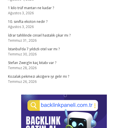
1 kilo trüf mantarı ne kadar ?
Ağustos 3, 2026
10. sınıfta ekoton nedir ?
Ağustos 3, 2026
İdrar tahlilinde cinsel hastalık çıkar mı ?
Temmuz 31, 2026
İstanbul’da 7 yıldızlı otel var mı ?
Temmuz 30, 2026
Stefan Zweig’in kaç kitabı var ?
Temmuz 28, 2026
Kozalak pekmezi akciğere iyi gelir mi ?
Temmuz 26, 2026