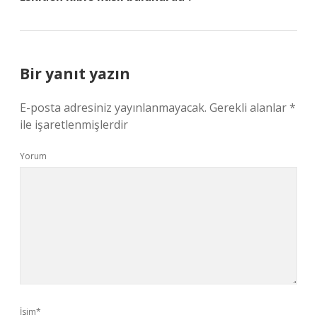
Bir yanıt yazın
E-posta adresiniz yayınlanmayacak.
Gerekli alanlar
*
ile işaretlenmişlerdir
Yorum
İsim*