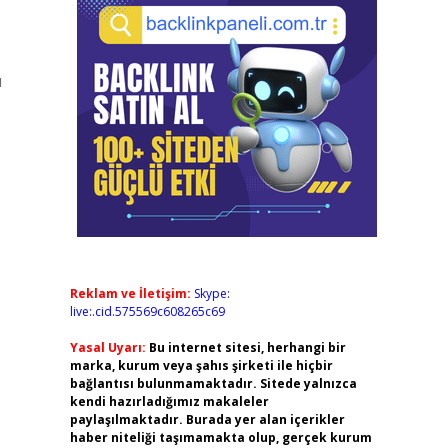
ı
Reklam ve İletişim:
Skype:
live:.cid.575569c608265c69
Yasal Uyarı:
Bu internet sitesi, herhangi bir
marka, kurum veya şahıs şirketi ile hiçbir
bağlantısı bulunmamaktadır. Sitede yalnızca
kendi hazırladığımız makaleler
paylaşılmaktadır. Burada yer alan içerikler
haber niteliği taşımamakta olup, gerçek kurum