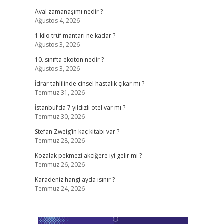
Aval zamanaşımı nedir ?
Ağustos 4, 2026
1 kilo trüf mantarı ne kadar ?
Ağustos 3, 2026
10. sınıfta ekoton nedir ?
Ağustos 3, 2026
İdrar tahlilinde cinsel hastalık çıkar mı ?
Temmuz 31, 2026
İstanbul’da 7 yıldızlı otel var mı ?
Temmuz 30, 2026
Stefan Zweig’in kaç kitabı var ?
Temmuz 28, 2026
Kozalak pekmezi akciğere iyi gelir mi ?
Temmuz 26, 2026
Karadeniz hangi ayda ısınır ?
Temmuz 24, 2026