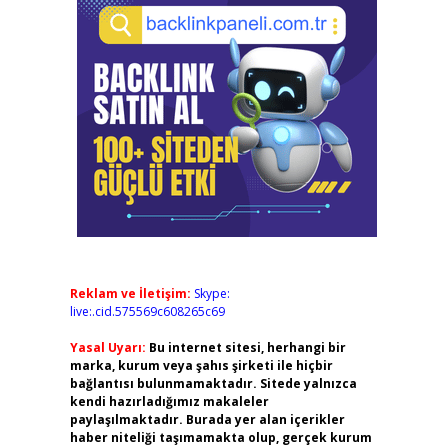
Reklam ve İletişim:
Skype:
live:.cid.575569c608265c69
Yasal Uyarı:
Bu internet sitesi, herhangi bir
marka, kurum veya şahıs şirketi ile hiçbir
bağlantısı bulunmamaktadır. Sitede yalnızca
kendi hazırladığımız makaleler
paylaşılmaktadır. Burada yer alan içerikler
haber niteliği taşımamakta olup, gerçek kurum