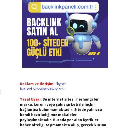
Reklam ve İletişim:
Skype:
live:.cid.575569c608265c69
t
Yasal Uyarı:
Bu internet sitesi, herhangi bir
marka, kurum veya şahıs şirketi ile hiçbir
bağlantısı bulunmamaktadır. Sitede yalnızca
kendi hazırladığımız makaleler
paylaşılmaktadır. Burada yer alan içerikler
haber niteliği taşımamakta olup, gerçek kurum