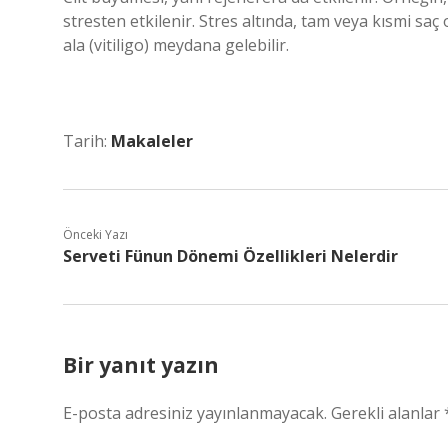
stresten etkilenir. Stres altında, tam veya kısmi saç
ala (vitiligo) meydana gelebilir.
Tarih:
Makaleler
Önceki Yazı
Serveti Fünun Dönemi Özellikleri Nelerdir
Bir yanıt yazın
E-posta adresiniz yayınlanmayacak.
Gerekli alanlar