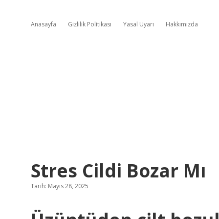
Anasayfa
Gizlilik Politikası
Yasal Uyarı
Hakkımızda
Stres Cildi Bozar Mı
Tarih: Mayıs 28, 2025