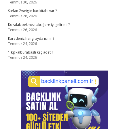
Temmuz 30, 2026
Stefan Zweig’in kaç kitabı var ?
Temmuz 28, 2026
Kozalak pekmezi akciğere iyi gelir mi ?
Temmuz 26, 2026
Karadeniz hangi ayda ısınır ?
Temmuz 24, 2026
1 kg kalburabastı kaç adet ?
Temmuz 24, 2026