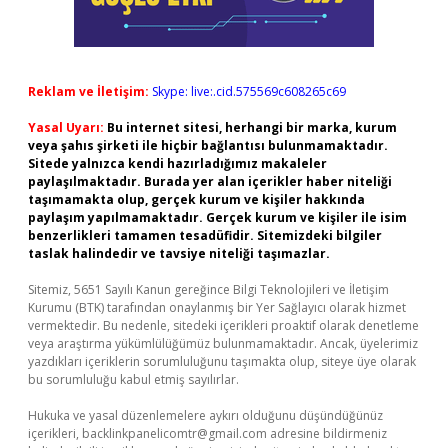
Reklam ve İletişim:
Skype: live:.cid.575569c608265c69
Yasal Uyarı:
Bu internet sitesi, herhangi bir marka, kurum
veya şahıs şirketi ile hiçbir bağlantısı bulunmamaktadır.
Sitede yalnızca kendi hazırladığımız makaleler
paylaşılmaktadır. Burada yer alan içerikler haber niteliği
taşımamakta olup, gerçek kurum ve kişiler hakkında
paylaşım yapılmamaktadır. Gerçek kurum ve kişiler ile isim
benzerlikleri tamamen tesadüfidir. Sitemizdeki bilgiler
taslak halindedir ve tavsiye niteliği taşımazlar.
Sitemiz, 5651 Sayılı Kanun gereğince Bilgi Teknolojileri ve İletişim
Kurumu (BTK) tarafından onaylanmış bir Yer Sağlayıcı olarak hizmet
vermektedir. Bu nedenle, sitedeki içerikleri proaktif olarak denetleme
veya araştırma yükümlülüğümüz bulunmamaktadır. Ancak, üyelerimiz
yazdıkları içeriklerin sorumluluğunu taşımakta olup, siteye üye olarak
bu sorumluluğu kabul etmiş sayılırlar.
Hukuka ve yasal düzenlemelere aykırı olduğunu düşündüğünüz
içerikleri,
backlinkpanelicomtr@gmail.com
adresine bildirmeniz