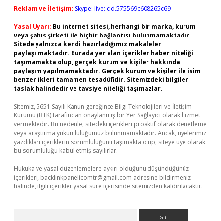
Reklam ve İletişim:
Skype: live:.cid.575569c608265c69
Yasal Uyarı:
Bu internet sitesi, herhangi bir marka, kurum
veya şahıs şirketi ile hiçbir bağlantısı bulunmamaktadır.
Sitede yalnızca kendi hazırladığımız makaleler
paylaşılmaktadır. Burada yer alan içerikler haber niteliği
taşımamakta olup, gerçek kurum ve kişiler hakkında
paylaşım yapılmamaktadır. Gerçek kurum ve kişiler ile isim
benzerlikleri tamamen tesadüfidir. Sitemizdeki bilgiler
taslak halindedir ve tavsiye niteliği taşımazlar.
Sitemiz, 5651 Sayılı Kanun gereğince Bilgi Teknolojileri ve İletişim
Kurumu (BTK) tarafından onaylanmış bir Yer Sağlayıcı olarak hizmet
vermektedir. Bu nedenle, sitedeki içerikleri proaktif olarak denetleme
veya araştırma yükümlülüğümüz bulunmamaktadır. Ancak, üyelerimiz
yazdıkları içeriklerin sorumluluğunu taşımakta olup, siteye üye olarak
bu sorumluluğu kabul etmiş sayılırlar.
Hukuka ve yasal düzenlemelere aykırı olduğunu düşündüğünüz
içerikleri,
backlinkpanelicomtr@gmail.com
adresine bildirmeniz
halinde, ilgili içerikler yasal süre içerisinde sitemizden kaldırılacaktır.
Arama