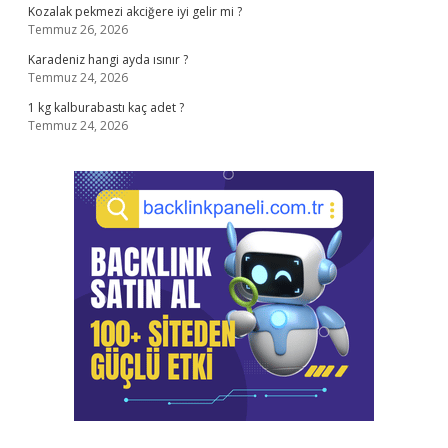
Kozalak pekmezi akciğere iyi gelir mi ?
Temmuz 26, 2026
Karadeniz hangi ayda ısınır ?
Temmuz 24, 2026
1 kg kalburabastı kaç adet ?
Temmuz 24, 2026