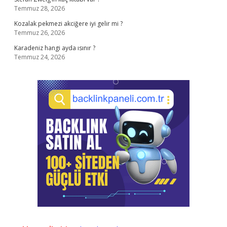
Temmuz 28, 2026
Kozalak pekmezi akciğere iyi gelir mi ?
Temmuz 26, 2026
Karadeniz hangi ayda ısınır ?
Temmuz 24, 2026