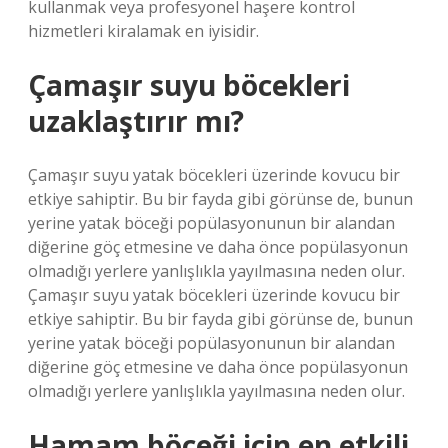
kullanmak veya profesyonel haşere kontrol
hizmetleri kiralamak en iyisidir.
Çamaşır suyu böcekleri
uzaklaştırır mı?
Çamaşır suyu yatak böcekleri üzerinde kovucu bir
etkiye sahiptir. Bu bir fayda gibi görünse de, bunun
yerine yatak böceği popülasyonunun bir alandan
diğerine göç etmesine ve daha önce popülasyonun
olmadığı yerlere yanlışlıkla yayılmasına neden olur.
Çamaşır suyu yatak böcekleri üzerinde kovucu bir
etkiye sahiptir. Bu bir fayda gibi görünse de, bunun
yerine yatak böceği popülasyonunun bir alandan
diğerine göç etmesine ve daha önce popülasyonun
olmadığı yerlere yanlışlıkla yayılmasına neden olur.
Hamam böceği için en etkili