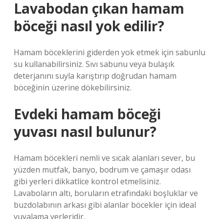
Lavabodan çıkan hamam
böceği nasıl yok edilir?
Hamam böceklerini giderden yok etmek için sabunlu
su kullanabilirsiniz. Sıvı sabunu veya bulaşık
deterjanını suyla karıştırıp doğrudan hamam
böceğinin üzerine dökebilirsiniz.
Evdeki hamam böceği
yuvası nasıl bulunur?
Hamam böcekleri nemli ve sıcak alanları sever, bu
yüzden mutfak, banyo, bodrum ve çamaşır odası
gibi yerleri dikkatlice kontrol etmelisiniz.
Lavaboların altı, boruların etrafındaki boşluklar ve
buzdolabının arkası gibi alanlar böcekler için ideal
yuvalama yerleridir.