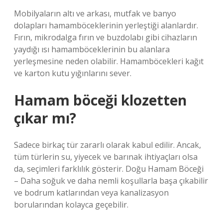
Mobilyaların altı ve arkası, mutfak ve banyo
dolapları hamamböceklerinin yerleştiği alanlardır.
Fırın, mikrodalga fırın ve buzdolabı gibi cihazların
yaydığı ısı hamamböceklerinin bu alanlara
yerleşmesine neden olabilir. Hamamböcekleri kağıt
ve karton kutu yığınlarını sever.
Hamam böceği klozetten
çıkar mı?
Sadece birkaç tür zararlı olarak kabul edilir. Ancak,
tüm türlerin su, yiyecek ve barınak ihtiyaçları olsa
da, seçimleri farklılık gösterir. Doğu Hamam Böceği
– Daha soğuk ve daha nemli koşullarla başa çıkabilir
ve bodrum katlarından veya kanalizasyon
borularından kolayca geçebilir.