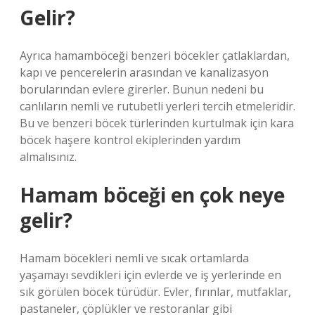
Gelir?
Ayrıca hamamböceği benzeri böcekler çatlaklardan,
kapı ve pencerelerin arasından ve kanalizasyon
borularından evlere girerler. Bunun nedeni bu
canlıların nemli ve rutubetli yerleri tercih etmeleridir.
Bu ve benzeri böcek türlerinden kurtulmak için kara
böcek haşere kontrol ekiplerinden yardım
almalısınız.
Hamam böceği en çok neye
gelir?
Hamam böcekleri nemli ve sıcak ortamlarda
yaşamayı sevdikleri için evlerde ve iş yerlerinde en
sık görülen böcek türüdür. Evler, fırınlar, mutfaklar,
pastaneler, çöplükler ve restoranlar gibi