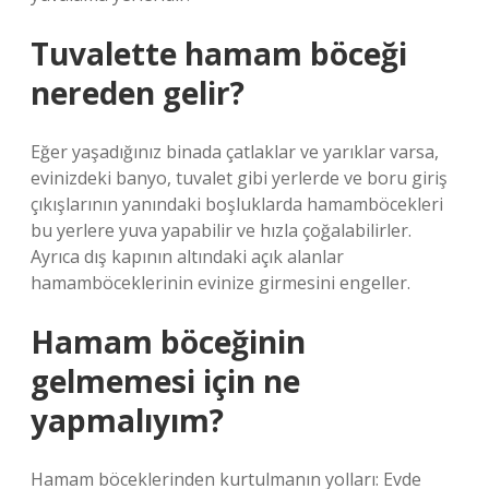
Tuvalette hamam böceği
nereden gelir?
Eğer yaşadığınız binada çatlaklar ve yarıklar varsa,
evinizdeki banyo, tuvalet gibi yerlerde ve boru giriş
çıkışlarının yanındaki boşluklarda hamamböcekleri
bu yerlere yuva yapabilir ve hızla çoğalabilirler.
Ayrıca dış kapının altındaki açık alanlar
hamamböceklerinin evinize girmesini engeller.
Hamam böceğinin
gelmemesi için ne
yapmalıyım?
Hamam böceklerinden kurtulmanın yolları: Evde