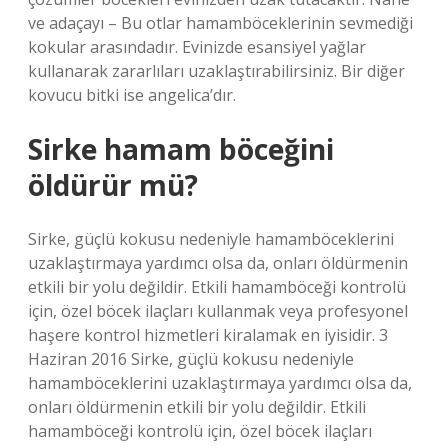
ve adaçayı – Bu otlar hamamböceklerinin sevmediği
kokular arasındadır. Evinizde esansiyel yağlar
kullanarak zararlıları uzaklaştırabilirsiniz. Bir diğer
kovucu bitki ise angelica’dır.
Sirke hamam böceğini
öldürür mü?
Sirke, güçlü kokusu nedeniyle hamamböceklerini
uzaklaştırmaya yardımcı olsa da, onları öldürmenin
etkili bir yolu değildir. Etkili hamamböceği kontrolü
için, özel böcek ilaçları kullanmak veya profesyonel
haşere kontrol hizmetleri kiralamak en iyisidir. 3
Haziran 2016 Sirke, güçlü kokusu nedeniyle
hamamböceklerini uzaklaştırmaya yardımcı olsa da,
onları öldürmenin etkili bir yolu değildir. Etkili
hamamböceği kontrolü için, özel böcek ilaçları