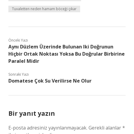
Tuvaletten neden hamam böceği çıkar
Önceki Yazı
Aynı Düzlem Üzerinde Bulunan Iki Doğrunun
Hiçbir Ortak Noktası Yoksa Bu Doğrular Birbirine
Paralel Midir
Sonraki Yazı
Domatese Çok Su Verilirse Ne Olur
Bir yanıt yazın
E-posta adresiniz yayınlanmayacak.
Gerekli alanlar
*