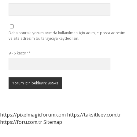
Daha sonraki yorumlarımda kullanılması için adım, e-posta adresim
ve site adresim bu tarayıcıya kaydedilsin.
9 - 5 kaçtır?
*
https://pixelmagicforum.com
https://taksitleev.com.tr
https://foru.com.tr
Sitemap