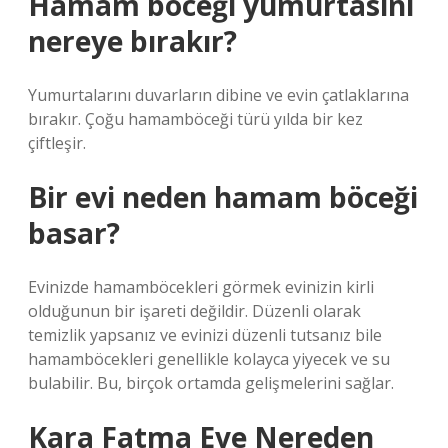
Hamam böceği yumurtasını
nereye bırakır?
Yumurtalarını duvarların dibine ve evin çatlaklarına
bırakır. Çoğu hamamböceği türü yılda bir kez
çiftleşir.
Bir evi neden hamam böceği
basar?
Evinizde hamamböcekleri görmek evinizin kirli
olduğunun bir işareti değildir. Düzenli olarak
temizlik yapsanız ve evinizi düzenli tutsanız bile
hamamböcekleri genellikle kolayca yiyecek ve su
bulabilir. Bu, birçok ortamda gelişmelerini sağlar.
Kara Fatma Eve Nereden