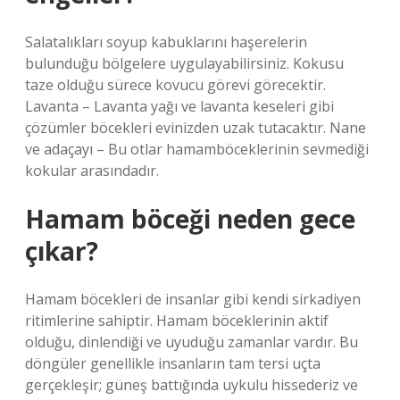
Salatalıkları soyup kabuklarını haşerelerin
bulunduğu bölgelere uygulayabilirsiniz. Kokusu
taze olduğu sürece kovucu görevi görecektir.
Lavanta – Lavanta yağı ve lavanta keseleri gibi
çözümler böcekleri evinizden uzak tutacaktır. Nane
ve adaçayı – Bu otlar hamamböceklerinin sevmediği
kokular arasındadır.
Hamam böceği neden gece
çıkar?
Hamam böcekleri de insanlar gibi kendi sirkadiyen
ritimlerine sahiptir. Hamam böceklerinin aktif
olduğu, dinlendiği ve uyuduğu zamanlar vardır. Bu
döngüler genellikle insanların tam tersi uçta
gerçekleşir; güneş battığında uykulu hissederiz ve