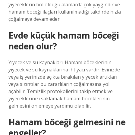
yiyeceklerin bol olduğu alanlarda çok yaygındır ve
hamam böceği ilaçları kullanılmadığı takdirde hızla
çoğalmaya devam eder.
Evde küçük hamam böceği
neden olur?
Yiyecek ve su kaynakları: Hamam böceklerinin
yiyecek ve su kaynaklarına ihtiyacı vardır. Evinizde
veya iş yerinizde açıkta bırakılan yiyecek artıkları
veya sızıntılar bu zararlıların çoğalmasına yol
açabilir. Temizlik protokollerini takip etmek ve
yiyeceklerinizi saklamak hamam böceklerinin
gelmesini önlemeye yardımcı olabilir.
Hamam böceği gelmesini ne
engeller?