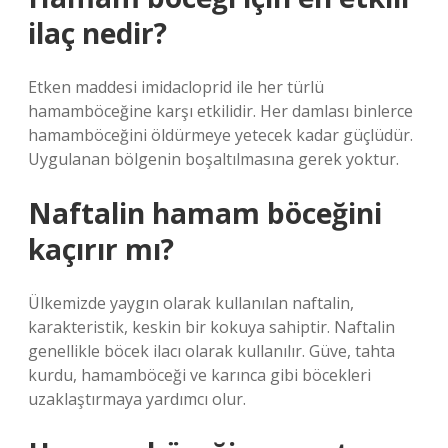
ilaç nedir?
Etken maddesi imidacloprid ile her türlü
hamamböceğine karşı etkilidir. Her damlası binlerce
hamamböceğini öldürmeye yetecek kadar güçlüdür.
Uygulanan bölgenin boşaltılmasına gerek yoktur.
Naftalin hamam böceğini
kaçırır mı?
Ülkemizde yaygın olarak kullanılan naftalin,
karakteristik, keskin bir kokuya sahiptir. Naftalin
genellikle böcek ilacı olarak kullanılır. Güve, tahta
kurdu, hamamböceği ve karınca gibi böcekleri
uzaklaştırmaya yardımcı olur.