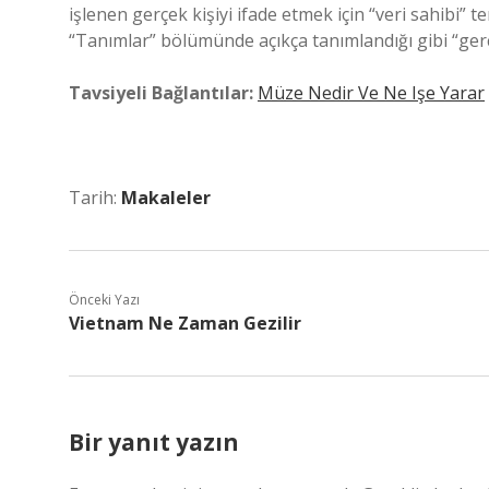
işlenen gerçek kişiyi ifade etmek için “veri sahibi” 
“Tanımlar” bölümünde açıkça tanımlandığı gibi “gerçe
Tavsiyeli Bağlantılar:
Müze Nedir Ve Ne Işe Yarar
Tarih:
Makaleler
Önceki Yazı
Vietnam Ne Zaman Gezilir
Bir yanıt yazın