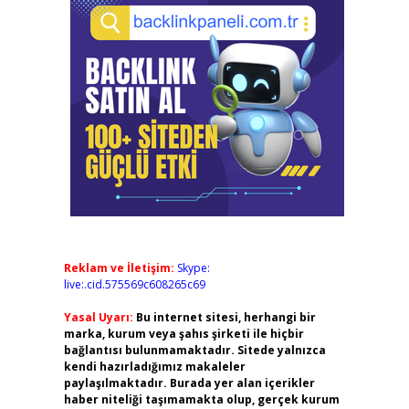
Reklam ve İletişim:
Skype:
live:.cid.575569c608265c69
Yasal Uyarı:
Bu internet sitesi, herhangi bir
marka, kurum veya şahıs şirketi ile hiçbir
bağlantısı bulunmamaktadır. Sitede yalnızca
kendi hazırladığımız makaleler
paylaşılmaktadır. Burada yer alan içerikler
haber niteliği taşımamakta olup, gerçek kurum