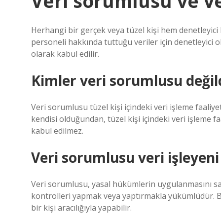
Veri sorumlusu ve ve
Herhangi bir gerçek veya tüzel kişi hem denetleyici 
personeli hakkında tuttuğu veriler için denetleyici ol
olarak kabul edilir.
Kimler veri sorumlusu değil
Veri sorumlusu tüzel kişi içindeki veri işleme faaliy
kendisi olduğundan, tüzel kişi içindeki veri işleme 
kabul edilmez.
Veri sorumlusu veri işleyeni
Veri sorumlusu, yasal hükümlerin uygulanmasını sağl
kontrolleri yapmak veya yaptırmakla yükümlüdür. B
bir kişi aracılığıyla yapabilir.