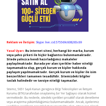
Reklam ve İletişim:
Skype: live:.cid.575569c608265c69
Yasal Uyarı:
Bu internet sitesi, herhangi bir marka, kurum
veya şahıs şirketi ile hiçbir bağlantısı bulunmamaktadır.
Sitede yalnızca kendi hazırladığımız makaleler
paylaşılmaktadır. Burada yer alan içerikler haber niteliği
taşımamakta olup, gerçek kurum ve kişiler hakkında
paylaşım yapılmamaktadır. Gerçek kurum ve kişiler ile isim
benzerlikleri tamamen tesadüfidir. Sitemizdeki bilgiler
taslak halindedir ve tavsiye niteliği taşımazlar.
Sitemiz, 5651 Sayılı Kanun gereğince Bilgi Teknolojileri ve İletişim
Kurumu (BTK) tarafından onaylanmış bir Yer Sağlayıcı olarak hizmet
vermektedir. Bu nedenle, sitedeki içerikleri proaktif olarak denetleme
veya araştırma yükümlülüğümüz bulunmamaktadır. Ancak, üyelerimiz