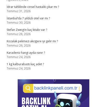
İdrar tahlilinde cinsel hastalık çıkar mı ?
Temmuz 31, 2026
İstanbul’da 7 yıldızlı otel var mı ?
Temmuz 30, 2026
Stefan Zweig’in kaç kitabı var ?
Temmuz 28, 2026
Kozalak pekmezi akciğere iyi gelir mi ?
Temmuz 26, 2026
Karadeniz hangi ayda ısınır ?
Temmuz 24, 2026
1 kg kalburabastı kaç adet ?
Temmuz 24, 2026