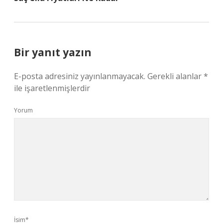
Bir yanıt yazın
E-posta adresiniz yayınlanmayacak.
Gerekli alanlar
*
ile işaretlenmişlerdir
Yorum
İsim*