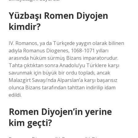
Yüzbaşı Romen Diyojen
kimdir?
IV. Romanos, ya da Türkçede yaygın olarak bilinen
adıyla Romanus Diogenes, 1068-1071 yılları
arasında hüküm sürmüş Bizans imparatorudur.
Tahta çıktıktan sonra Anadolu’yu Türklere karşı
savunmak için büyük bir ordu topladı, ancak
Malazgirt Savaşı’nda Alparslan’a karşı başarısız
olunca Bizans tarafından tahttan indirilip idam
edildi.
Romen Diyojen’in yerine
kim geçti?