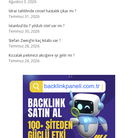
Ağustos 3, 2026
İdrar tahlilinde cinsel hastalık çıkar mı ?
Temmuz 31, 2026
İstanbul’da 7 yıldızlı otel var mı ?
Temmuz 30, 2026
Stefan Zweig’in kaç kitabı var ?
Temmuz 28, 2026
Kozalak pekmezi akciğere iyi gelir mi ?
Temmuz 26, 2026