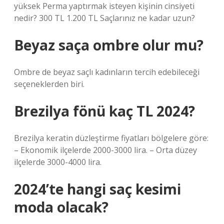
yüksek Perma yaptırmak isteyen kişinin cinsiyeti
nedir? 300 TL 1.200 TL Saçlarınız ne kadar uzun?
Beyaz saça ombre olur mu?
Ombre de beyaz saçlı kadınların tercih edebileceği
seçeneklerden biri.
Brezilya fönü kaç TL 2024?
Brezilya keratin düzleştirme fiyatları bölgelere göre:
– Ekonomik ilçelerde 2000-3000 lira. – Orta düzey
ilçelerde 3000-4000 lira.
2024’te hangi saç kesimi
moda olacak?