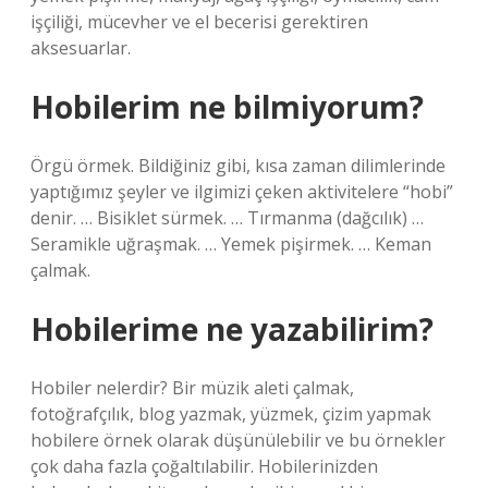
işçiliği, mücevher ve el becerisi gerektiren
aksesuarlar.
Hobilerim ne bilmiyorum?
Örgü örmek. Bildiğiniz gibi, kısa zaman dilimlerinde
yaptığımız şeyler ve ilgimizi çeken aktivitelere “hobi”
denir. … Bisiklet sürmek. … Tırmanma (dağcılık) …
Seramikle uğraşmak. … Yemek pişirmek. … Keman
çalmak.
Hobilerime ne yazabilirim?
Hobiler nelerdir? Bir müzik aleti çalmak,
fotoğrafçılık, blog yazmak, yüzmek, çizim yapmak
hobilere örnek olarak düşünülebilir ve bu örnekler
çok daha fazla çoğaltılabilir. Hobilerinizden