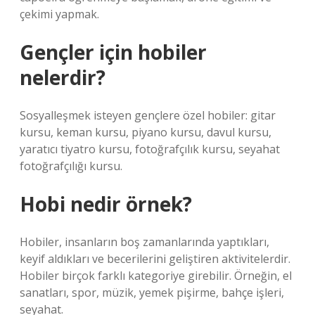
çekimi yapmak.
Gençler için hobiler
nelerdir?
Sosyalleşmek isteyen gençlere özel hobiler: gitar
kursu, keman kursu, piyano kursu, davul kursu,
yaratıcı tiyatro kursu, fotoğrafçılık kursu, seyahat
fotoğrafçılığı kursu.
Hobi nedir örnek?
Hobiler, insanların boş zamanlarında yaptıkları,
keyif aldıkları ve becerilerini geliştiren aktivitelerdir.
Hobiler birçok farklı kategoriye girebilir. Örneğin, el
sanatları, spor, müzik, yemek pişirme, bahçe işleri,
seyahat.