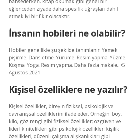
bahsederken, kitap okumak gibi genel bir
eğlenceden ziyade daha spesifik uğraşları dahil
etmek iyi bir fikir olacaktır.
İnsanın hobileri ne olabilir?
Hobiler genellikle şu şekilde tanımlanır: Yemek
pişirme. Dans etme. Yürüme. Resim yapma. Yüzme.
Koşma. Yoga. Resim yapma. Daha fazla makale…•5
Ağustos 2021
Kişisel özelliklere ne yazılır?
Kişisel özellikler, bireyin fiziksel, psikolojik ve
davranışsal özelliklerini ifade eder. Örneğin, boy,
kilo, göz rengi gibi fiziksel özellikler; özgüven ve
liderlik nitelikleri gibi psikolojik özellikler; kişilik
özellikleri, düzenli çalışma alışkanlıkları gibi