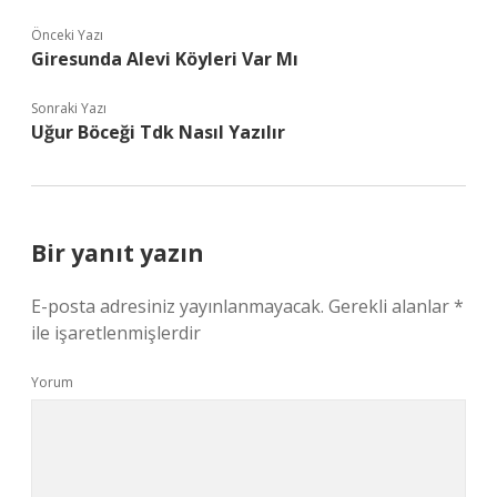
Önceki Yazı
Giresunda Alevi Köyleri Var Mı
Sonraki Yazı
Uğur Böceği Tdk Nasıl Yazılır
Bir yanıt yazın
E-posta adresiniz yayınlanmayacak.
Gerekli alanlar
*
ile işaretlenmişlerdir
Yorum