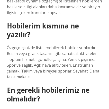
basketbol oynama özgeçmişte listelenen hobilerden
bazılarıdır. İlgi alanları daha kavramsaldır ve bireyin
ilgisini çeken konuları kapsar.
Hobilerim kısmına ne
yazılır?
Özgeçmişinizde listelenebilecek hobiler şunlardır:
Resim veya grafik tasarım gibi sanatsal aktiviteler.
Toplum hizmeti, gönüllü çalışma. Yemek pişirme.
Spor ve sağlık. Açık hava aktiviteleri. Enstrüman
çalmak. Takım veya bireysel sporlar. Seyahat. Daha
fazla makale…
En gerekli hobilerimiz ne
olmalıdır?