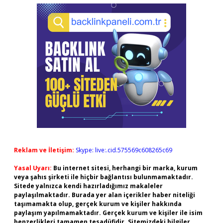
Reklam ve İletişim:
Skype: live:.cid.575569c608265c69
Yasal Uyarı:
Bu internet sitesi, herhangi bir marka, kurum
veya şahıs şirketi ile hiçbir bağlantısı bulunmamaktadır.
Sitede yalnızca kendi hazırladığımız makaleler
paylaşılmaktadır. Burada yer alan içerikler haber niteliği
taşımamakta olup, gerçek kurum ve kişiler hakkında
paylaşım yapılmamaktadır. Gerçek kurum ve kişiler ile isim
benzerlikleri tamamen tesadüfidir. Sitemizdeki bilgiler